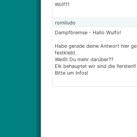
Wolf11
romiludo
Dampfbremse - Hallo Wulfo!
Habe gerade deine Antwort hier ge
festklebt.
Weißt Du mehr darüber??
Elk behauptet wir sind die !!ersten
Bitte um Infos!