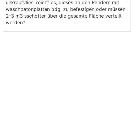
unkrautvlies: reicht es, dieses an den Rändern mit
waschbetonplatten odgl zu befestigen oder müssen
2-3 m3 sschotter über die gesamte Fläche verteilt
werden?