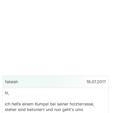
fateish
19.07.2017
hi,
ich helfe einem Kumpel bei seiner holzterrasse,
steher sind betoniert und nun geht's ums