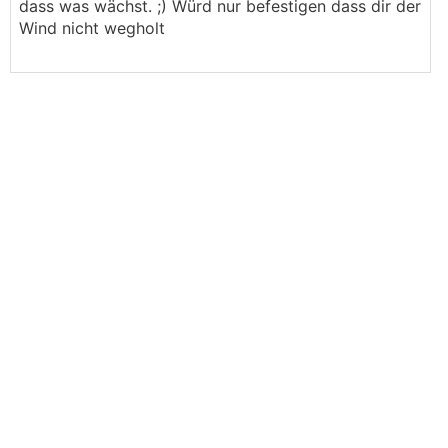
dass was wächst. ;) Würd nur befestigen dass dir der
Wind nicht wegholt