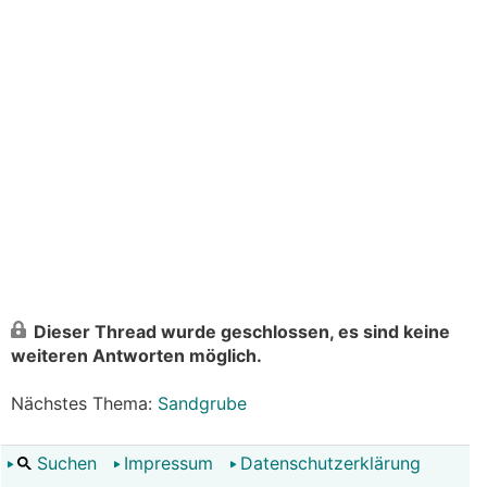
Dieser Thread wurde geschlossen, es sind keine
weiteren Antworten möglich.
Nächstes Thema:
Sandgrube
Suchen
Impressum
Datenschutzerklärung