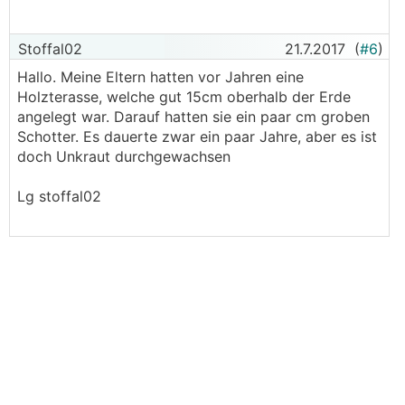
Stoffal02
21.7.2017
(
#6
)
Hallo. Meine Eltern hatten vor Jahren eine
Holzterasse, welche gut 15cm oberhalb der Erde
angelegt war. Darauf hatten sie ein paar cm groben
Schotter. Es dauerte zwar ein paar Jahre, aber es ist
doch Unkraut durchgewachsen
Lg stoffal02