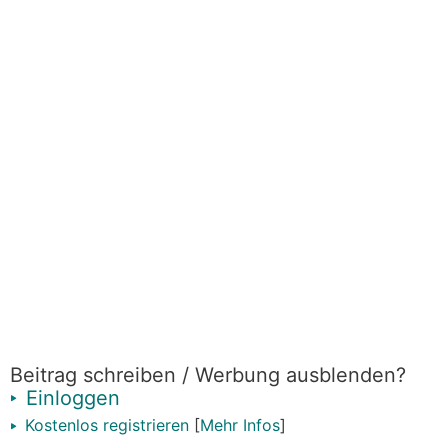
Beitrag schreiben / Werbung ausblenden?
Einloggen
Kostenlos registrieren
[
Mehr Infos
]