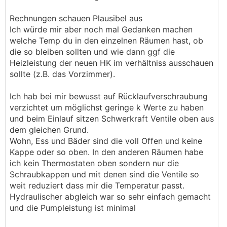
Rechnungen schauen Plausibel aus
Ich würde mir aber noch mal Gedanken machen
welche Temp du in den einzelnen Räumen hast, ob
die so bleiben sollten und wie dann ggf die
Heizleistung der neuen HK im verhältniss ausschauen
sollte (z.B. das Vorzimmer).
Ich hab bei mir bewusst auf Rücklaufverschraubung
verzichtet um möglichst geringe k Werte zu haben
und beim Einlauf sitzen Schwerkraft Ventile oben aus
dem gleichen Grund.
Wohn, Ess und Bäder sind die voll Offen und keine
Kappe oder so oben. In den anderen Räumen habe
ich kein Thermostaten oben sondern nur die
Schraubkappen und mit denen sind die Ventile so
weit reduziert dass mir die Temperatur passt.
Hydraulischer abgleich war so sehr einfach gemacht
und die Pumpleistung ist minimal