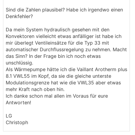
Sind die Zahlen plausibel? Habe ich irgendwo einen
Denkfehler?
Da mein System hydraulisch gesehen mit den
Konvektoren vielleicht etwas anfälliger ist habe ich
mir überlegt Ventileinsätze für die Typ 33 mit
automatischer Durchflussregelung zu nehmen. Macht
das Sinn? In der Frage bin ich noch etwas
unschlüssig.
Als Wärmepumpe hätte ich die Vaillant Arotherm plus
8.1 VWL55 im Kopf, da sie die gleiche unterste
Modulationsgrenze hat wie die VWL35 aber etwas
mehr Kraft nach oben hin.
Ich danke schon mal allen im Voraus für eure
Antworten!
LG
Christoph