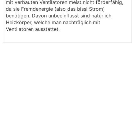
mit verbauten Ventilatoren meist nicht förderfähig,
da sie Fremdenergie (also das bissl Strom)
benötigen. Davon unbeeinflusst sind natürlich
Heizkörper, welche man nachträglich mit
Ventilatoren ausstattet.