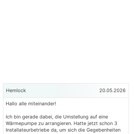
Hemlock
20.05.2026
Hallo alle miteinander!
Ich bin gerade dabei, die Umstellung auf eine
Wärmepumpe zu arrangieren. Hatte jetzt schon 3
Installateurbetriebe da, um sich die Gegebenheiten