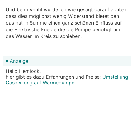
Und beim Ventil würde ich wie gesagt darauf achten
dass dies möglichst wenig Widerstand bietet den
das hat in Summe einen ganz schönen Einfluss auf
die Elektrische Enegie die die Pumpe benötigt um
das Wasser im Kreis zu schieben.
▾ Anzeige
Hallo Hemlock,
hier gibt es dazu Erfahrungen und Preise:
Umstellung
Gasheizung auf Wärmepumpe