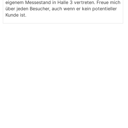
eigenem Messestand in Halle 3 vertreten. Freue mich
über jeden Besucher, auch wenn er kein potentieller
Kunde ist.