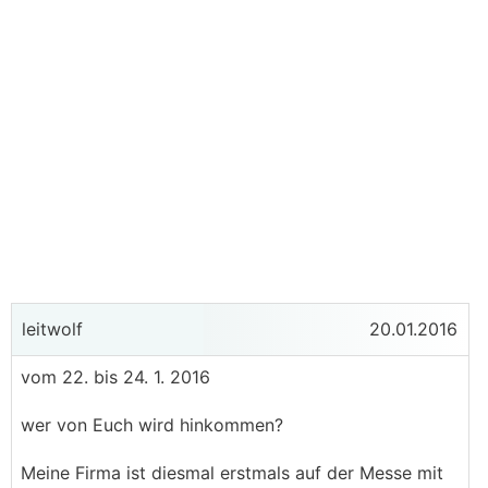
leitwolf
20.01.2016
vom 22. bis 24. 1. 2016
wer von Euch wird hinkommen?
Meine Firma ist diesmal erstmals auf der Messe mit