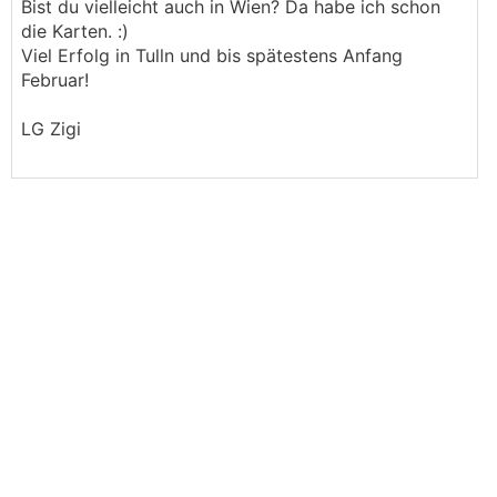
Bist du vielleicht auch in Wien? Da habe ich schon
die Karten. :)
Viel Erfolg in Tulln und bis spätestens Anfang
Februar!
LG Zigi