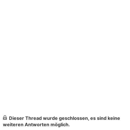
Dieser Thread wurde geschlossen, es sind keine
weiteren Antworten möglich.