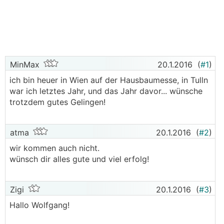
MinMax
20.1.2016
(
#1
)
ich bin heuer in Wien auf der Hausbaumesse, in Tulln
war ich letztes Jahr, und das Jahr davor... wünsche
trotzdem gutes Gelingen!
atma
20.1.2016
(
#2
)
wir kommen auch nicht.
wünsch dir alles gute und viel erfolg!
Zigi
20.1.2016
(
#3
)
Hallo Wolfgang!