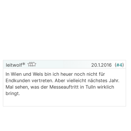
leitwolf
20.1.2016
(
#4
)
In Wien und Wels bin ich heuer noch nicht für
Endkunden vertreten. Aber vielleicht nächstes Jahr.
Mal sehen, was der Messeauftritt in Tulln wirklich
bringt.