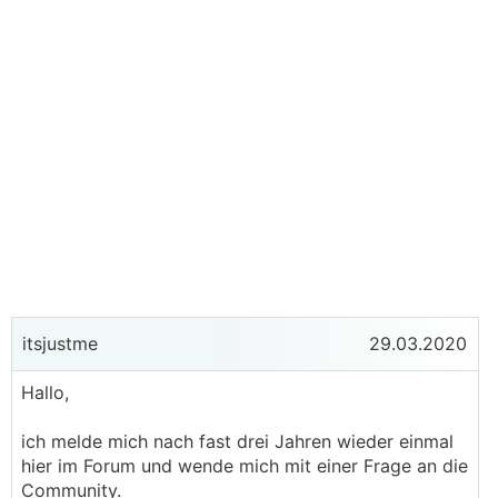
itsjustme
29.03.2020
Hallo,
ich melde mich nach fast drei Jahren wieder einmal
hier im Forum und wende mich mit einer Frage an die
Community.