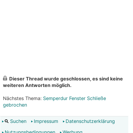
Dieser Thread wurde geschlossen, es sind keine
weiteren Antworten möglich.
Nächstes Thema:
Semperdur Fenster Schließe
gebrochen
Suchen
Impressum
Datenschutzerklärung
Nutzungsbedingungen
Werbung