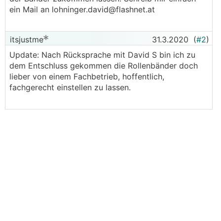
ein Mail an lohninger.david@flashnet.at
itsjustme
31.3.2020
(
#2
)
Update: Nach Rücksprache mit David S bin ich zu
dem Entschluss gekommen die Rollenbänder doch
lieber von einem Fachbetrieb, hoffentlich,
fachgerecht einstellen zu lassen.