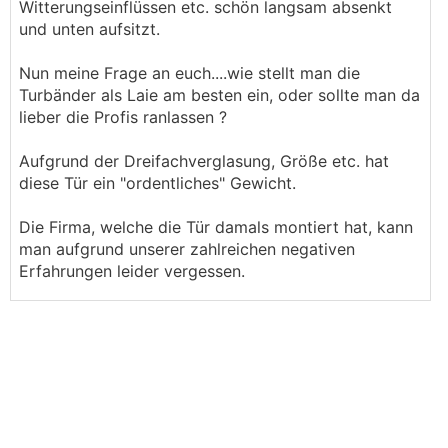
Witterungseinflüssen etc. schön langsam absenkt
und unten aufsitzt.
Nun meine Frage an euch....wie stellt man die
Turbänder als Laie am besten ein, oder sollte man da
lieber die Profis ranlassen ?
Aufgrund der Dreifachverglasung, Größe etc. hat
diese Tür ein "ordentliches" Gewicht.
Die Firma, welche die Tür damals montiert hat, kann
man aufgrund unserer zahlreichen negativen
Erfahrungen leider vergessen.