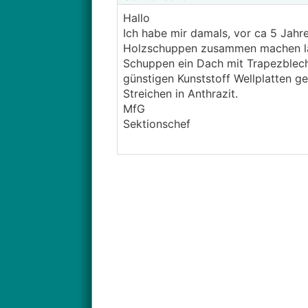
Hallo
Ich habe mir damals, vor ca 5 Jah
Holzschuppen zusammen machen la
Schuppen ein Dach mit Trapezblec
günstigen Kunststoff Wellplatten ge
Streichen in Anthrazit.
MfG
Sektionschef