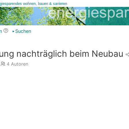
n
Suchen
ung nachträglich beim Neubau
4
Autoren