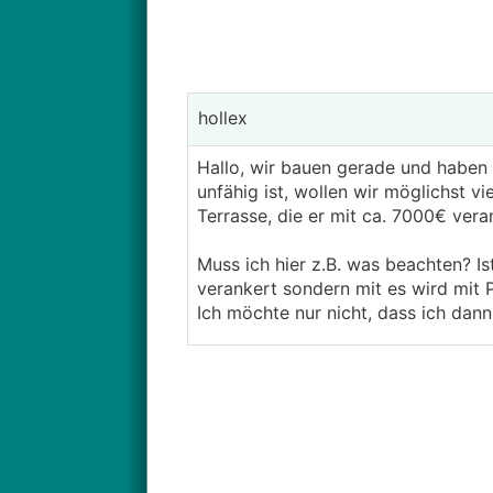
hollex
Hallo, wir bauen gerade und haben 
unfähig ist, wollen wir möglichst v
Terrasse, die er mit ca. 7000€ vera
Muss ich hier z.B. was beachten? Is
verankert sondern mit es wird mit 
Ich möchte nur nicht, dass ich dan