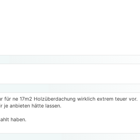
r für ne 17m2 Holzüberdachung wirklich extrem teuer vor.
r je anbieten hätte lassen.
ahlt haben.