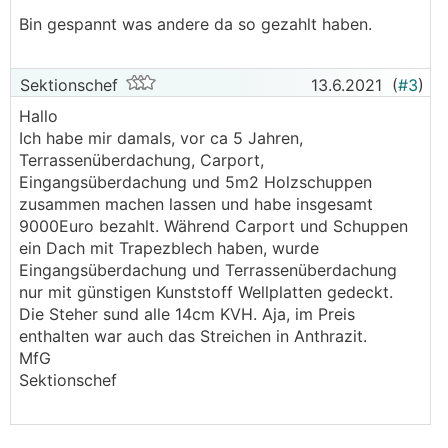
Bin gespannt was andere da so gezahlt haben.
Sektionschef
13.6.2021
(
#3
)
Hallo
Ich habe mir damals, vor ca 5 Jahren,
Terrassenüberdachung, Carport,
Eingangsüberdachung und 5m2 Holzschuppen
zusammen machen lassen und habe insgesamt
9000Euro bezahlt. Während Carport und Schuppen
ein Dach mit Trapezblech haben, wurde
Eingangsüberdachung und Terrassenüberdachung
nur mit günstigen Kunststoff Wellplatten gedeckt.
Die Steher sund alle 14cm KVH. Aja, im Preis
enthalten war auch das Streichen in Anthrazit.
MfG
Sektionschef