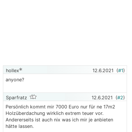
hollex
12.6.2021
(
#1
)
anyone?
Sparfratz
12.6.2021
(
#2
)
Persönlich kommt mir 7000 Euro nur für ne 17m2
Holzüberdachung wirklich extrem teuer vor.
Andererseits ist auch nix was ich mir je anbieten
hätte lassen.