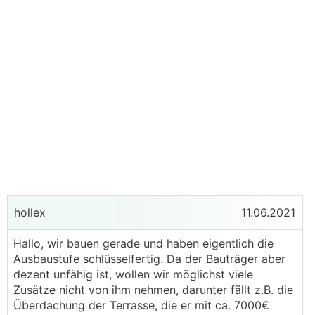
hollex
11.06.2021
Hallo, wir bauen gerade und haben eigentlich die
Ausbaustufe schlüsselfertig. Da der Bauträger aber
dezent unfähig ist, wollen wir möglichst viele
Zusätze nicht von ihm nehmen, darunter fällt z.B. die
Überdachung der Terrasse, die er mit ca. 7000€