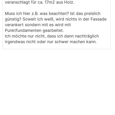
veranschlagt für ca. 17m2 aus Holz.
Muss ich hier z.B. was beachten? Ist das preislich
günstig? Soweit ich weiß, wird nichts in der Fassade
verankert sondern mit es wird mit
Punktfundamenten gearbeitet.
Ich möchte nur nicht, dass ich dann nachträglich
irgendwas nicht oder nur schwer machen kann.