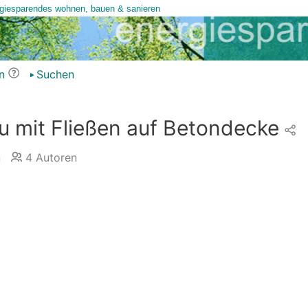
n
Suchen
 mit Fließen auf Betondecke
n
4
Autoren