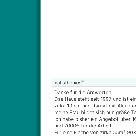
calisthenics
Danke für die Antworten.
Das Haus steht seit 1997 und ist e
zirka 10 cm und daruaf mit Aluunte
meine Frau bildet sich nun größe Te
Ich habe bisher ein Angebot über 16
und 7000€ für die Arbeit.
Für eine Fläche von zirka 55m² 90x