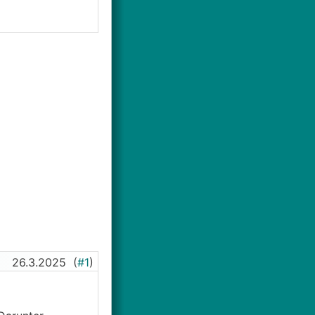
26.3.2025
(
#1
)