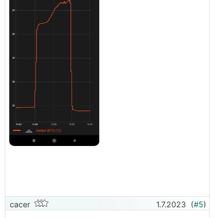
cacer
1.7.2023
(
#5
)