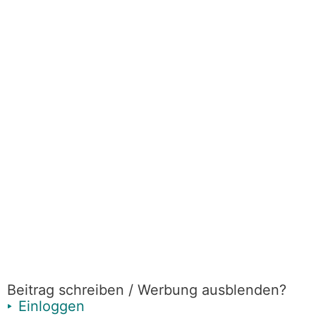
Beitrag schreiben / Werbung ausblenden?
Einloggen