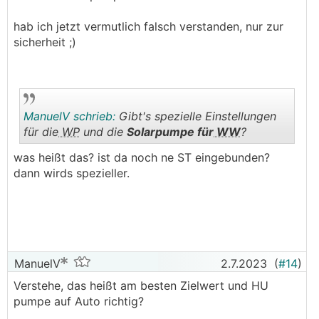
hab ich jetzt vermutlich falsch verstanden, nur zur
sicherheit ;)
ManuelV schrieb:
Gibt's spezielle Einstellungen
für die
WP
und die
Solarpumpe für
WW
?
was heißt das? ist da noch ne ST eingebunden?
.
.
dann wirds spezieller.
ManuelV
2.7.2023
(
#14
)
Verstehe, das heißt am besten Zielwert und HU
pumpe auf Auto richtig?