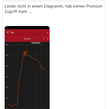
Leider nicht in einem Diagramm, hab keinen Premium
Zugriff mehr ...