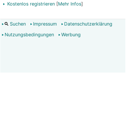
Kostenlos registrieren
[
Mehr Infos
]
Suchen
Impressum
Datenschutzerklärung
Nutzungsbedingungen
Werbung