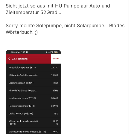
Sieht jetzt so aus mit HU Pumpe auf Auto und
Zieltemperatur 52Grad...
Sorry meinte Solepumpe, nicht Solarpumpe... Blödes
Wörterbuch. ;)