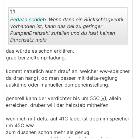
Pedaaa schrieb:
Wenn dann ein Rückschlagventil
vorhanden ist, kann das bei zu geringer
PumpenDrehzahl zufallen und du hast keinen
Durchsatz mehr
.
.
das würde es schon erklären.
grad bei zieltemp-ladung.
kommt natürlich auch drauf an, welcher ww-speicher
da dran hängt, ob man besser mit delta-reglung
auskäme oder manueller pumpeneinstellung.
generell kann der verdichter bis um 55C
VL
allein
erreichen. drüber will der heizstab mithelfen.
wenn ich mit delta auf 41C lade, ist oben im speicher
um 45C ww.
zum duschen schon mehr als genug.