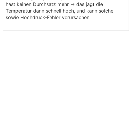
hast keinen Durchsatz mehr -> das jagt die
Temperatur dann schnell hoch, und kann solche,
sowie Hochdruck-Fehler verursachen