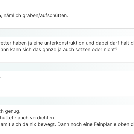
, nämlich graben/aufschütten.
retter haben ja eine unterkonstruktion und dabei darf halt 
dann kann sich das ganze ja auch setzen oder nicht?
-
ch genug.
hüttete auch verdichten.
mit sich da nix bewegt. Dann noch eine Feinplanie oben d