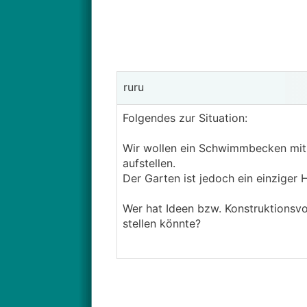
ruru
Folgendes zur Situation:
Wir wollen ein Schwimmbecken mit
aufstellen.
Der Garten ist jedoch ein einziger
Wer hat Ideen bzw. Konstruktionsv
stellen könnte?