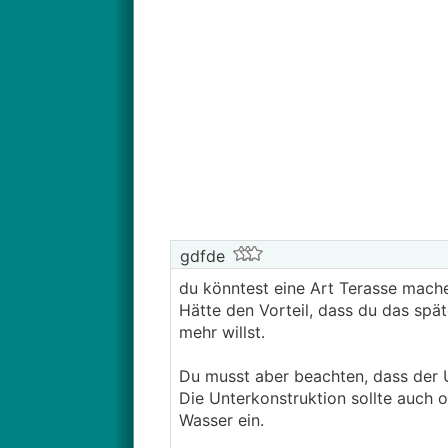
gdfde
du könntest eine Art Terasse mach
Hätte den Vorteil, dass du das spä
mehr willst.
Du musst aber beachten, dass der 
Die Unterkonstruktion sollte auch 
Wasser ein.