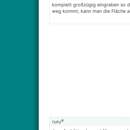
komplett großzügig eingraben so d
weg kommt, kann man die Fläche au
ruru