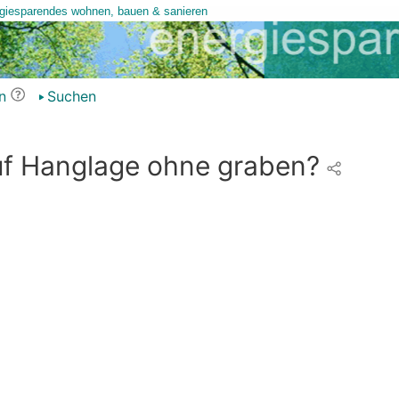
n
Suchen
 Hanglage ohne graben?