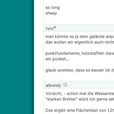
so long
sheep
ruru
man könnte es ja dem gelände anp
das wollen wir eigentlich auch nicht
punktfundamente, holzstaffeln dara
ein podest...
glaub sowieso, dass es besser ist
albundy
Vorsicht, - schon mal die Wasserme
"starken Bretter" würd ich gerne se
Das ergibt eine Flächenlast von 1