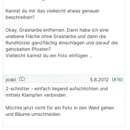
Kannst du mir das vielleicht etwas genauer
beschreiben?
Okay, Grasnarbe entfernen. Dann habe ich eine
unebene Fläche ohne Grasnarbe und dann die
Rundhölzer ganzflächig einschlagen und darauf die
gehobelten Pfosten?
Vielleicht kannst du ein Foto einfügen ..
joski
5.8.2012
(
#16
)
2-schnitter - einfach liegend aufschlichten und
mittels Klampfen verbinden.
Möchte jetzt nicht für ein Foto in den Wald gehen
und Bäume umschneiden.