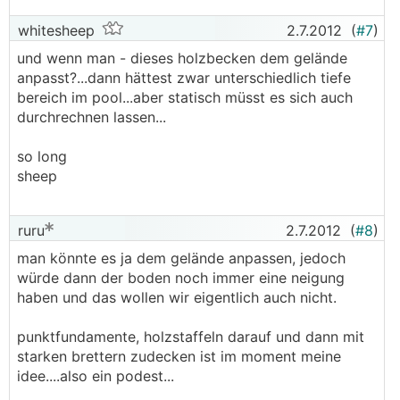
whitesheep
2.7.2012
(
#7
)
und wenn man - dieses holzbecken dem gelände
anpasst?...dann hättest zwar unterschiedlich tiefe
bereich im pool...aber statisch müsst es sich auch
durchrechnen lassen...
so long
sheep
ruru
2.7.2012
(
#8
)
man könnte es ja dem gelände anpassen, jedoch
würde dann der boden noch immer eine neigung
haben und das wollen wir eigentlich auch nicht.
punktfundamente, holzstaffeln darauf und dann mit
starken brettern zudecken ist im moment meine
idee....also ein podest...