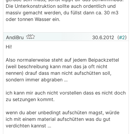
Die Unterkonstruktion sollte auch ordentlich und
massiv gemacht werden, du füllst dann ca. 30 m3
oder tonnen Wasser ein.
AndiBru
30.6.2012
(
#2
)
Hi!
Also normalerweise steht auf jedem Beipackzettel
(weil beschreibung kann man das ja oft nicht
nennen) drauf dass man nicht aufschütten soll,
sondern immer abgraben ...
ich kann mir auch nicht vorstellen dass es nicht doch
zu setzungen kommt.
wenn du aber unbedingt aufschüten magst, würde
ich mit einem material aufschütten was du gut
verdichten kannst ...