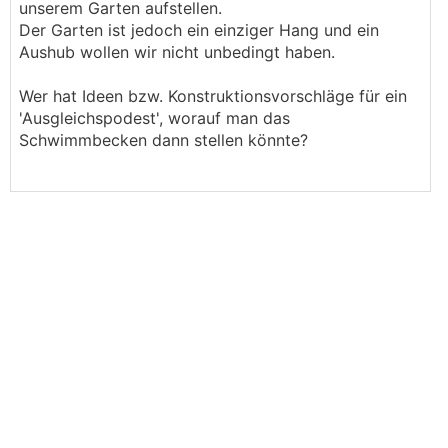
unserem Garten aufstellen.
Der Garten ist jedoch ein einziger Hang und ein
Aushub wollen wir nicht unbedingt haben.
Wer hat Ideen bzw. Konstruktionsvorschläge für ein
'Ausgleichspodest', worauf man das
Schwimmbecken dann stellen könnte?