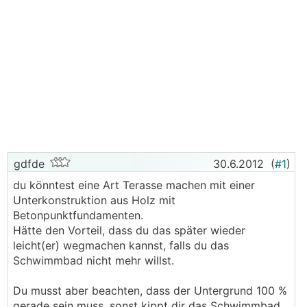
gdfde
30.6.2012
(
#1
)
du könntest eine Art Terasse machen mit einer
Unterkonstruktion aus Holz mit
Betonpunktfundamenten.
Hätte den Vorteil, dass du das später wieder
leicht(er) wegmachen kannst, falls du das
Schwimmbad nicht mehr willst.
Du musst aber beachten, dass der Untergrund 100 %
gerade sein muss, sonst kippt dir das Schwimmbad.