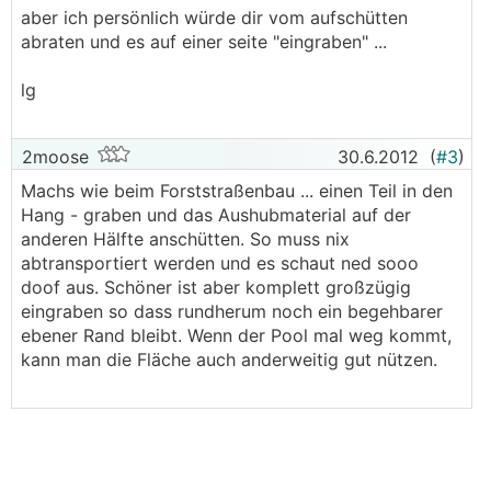
aber ich persönlich würde dir vom aufschütten
abraten und es auf einer seite "eingraben" ...
lg
2moose
30.6.2012
(
#3
)
Machs wie beim Forststraßenbau ... einen Teil in den
Hang - graben und das Aushubmaterial auf der
anderen Hälfte anschütten. So muss nix
abtransportiert werden und es schaut ned sooo
doof aus. Schöner ist aber komplett großzügig
eingraben so dass rundherum noch ein begehbarer
ebener Rand bleibt. Wenn der Pool mal weg kommt,
kann man die Fläche auch anderweitig gut nützen.