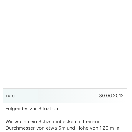
ruru
30.06.2012
Folgendes zur Situation:
Wir wollen ein Schwimmbecken mit einem
Durchmesser von etwa 6m und Höhe von 1,20 m in