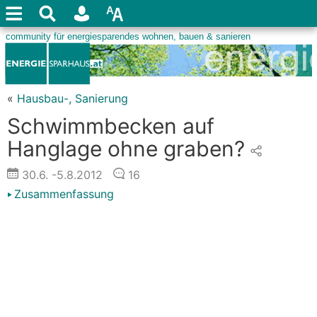
«
Hausbau-, Sanierung
Schwimmbecken auf
Hanglage ohne graben?
30.6.
-5.8.2012
16
Zusammenfassung