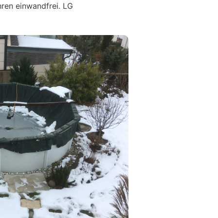
hren einwandfrei. LG