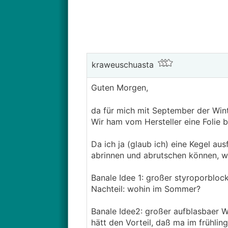
kraweuschuasta
Guten Morgen,
da für mich mit September der Win
Wir ham vom Hersteller eine Folie
Da ich ja (glaub ich) eine Kegel a
abrinnen und abrutschen können, wo
Banale Idee 1: großer styroporblock
Nachteil: wohin im Sommer?
Banale Idee2: großer aufblasbaer Wa
hätt den Vorteil, daß ma im frühling 