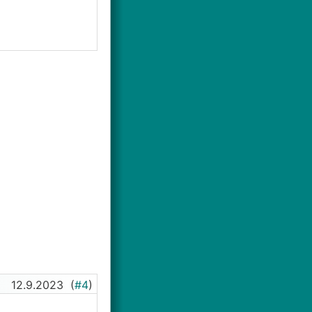
12.9.2023
(
#4
)