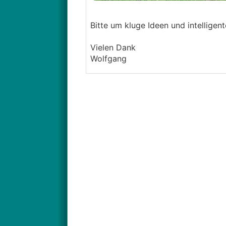
Bitte um kluge Ideen und intelligen
Vielen Dank
Wolfgang