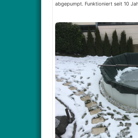
abgepumpt. Funktioniert seit 10 Ja