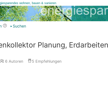
n
Suchen
nkollektor Planung, Erdarbeiten
6
Autoren
5
Empfehlungen