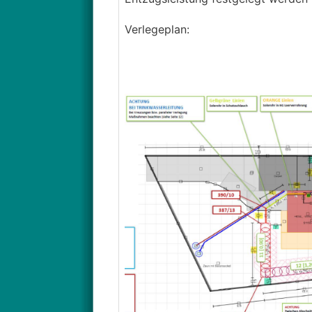
Verlegeplan: