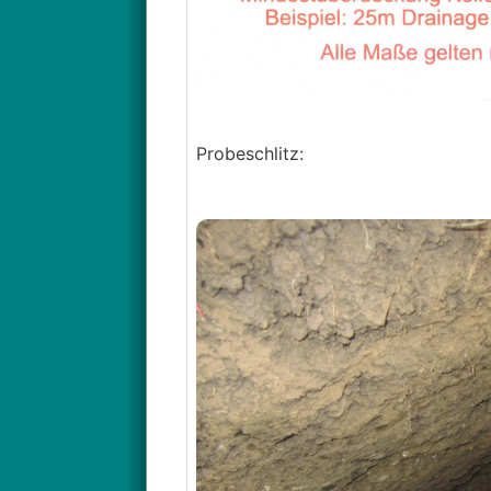
Probeschlitz: