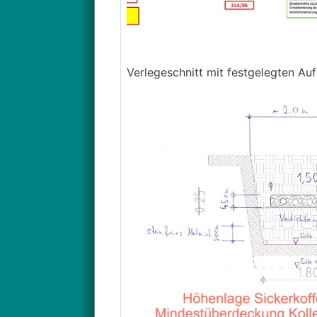
Verlegeschnitt mit festgelegten Au