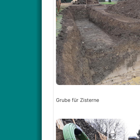
Grube für Zisterne