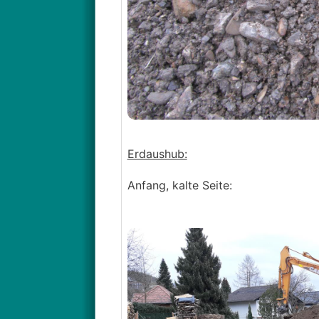
Erdaushub:
Anfang, kalte Seite: