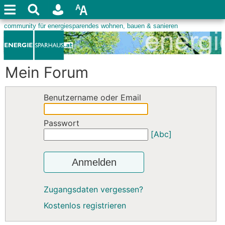
Mein Forum
Benutzername oder Email
Passwort
[Abc]
Anmelden
Zugangsdaten vergessen?
Kostenlos registrieren