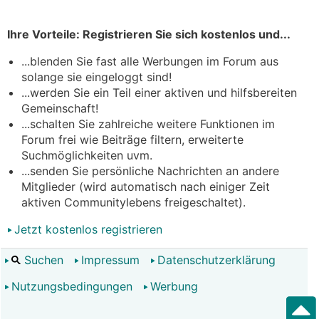
Ihre Vorteile: Registrieren Sie sich kostenlos und...
...blenden Sie fast alle Werbungen im Forum aus
solange sie eingeloggt sind!
...werden Sie ein Teil einer aktiven und hilfsbereiten
Gemeinschaft!
...schalten Sie zahlreiche weitere Funktionen im
Forum frei wie Beiträge filtern, erweiterte
Suchmöglichkeiten uvm.
...senden Sie persönliche Nachrichten an andere
Mitglieder (wird automatisch nach einiger Zeit
aktiven Communitylebens freigeschaltet).
Jetzt kostenlos registrieren
Suchen
Impressum
Datenschutzerklärung
Nutzungsbedingungen
Werbung