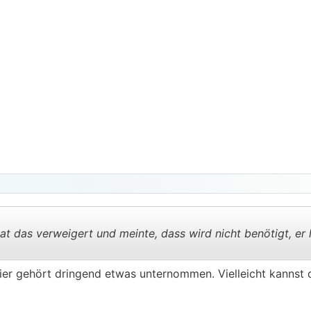
hat das verweigert und meinte, dass wird nicht benötigt, er
Hier gehört dringend etwas unternommen. Vielleicht kannst 
.
.