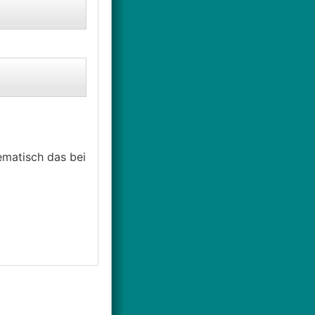
ematisch das bei