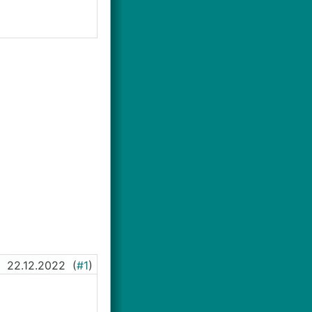
22.12.2022
(
#1
)