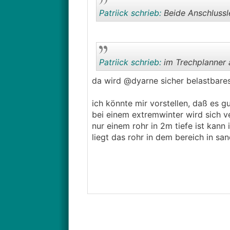
Patriick schrieb:
Beide Anschlussle
Patriick schrieb:
im Trechplanner 
da wird @dyarne sicher belastbare
ich könnte mir vorstellen, daß es gu
bei einem extremwinter wird sich v
nur einem rohr in 2m tiefe ist kann 
liegt das rohr in dem bereich in sa