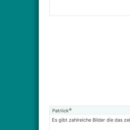
Patriick
Es gibt zahlreiche Bilder die das z