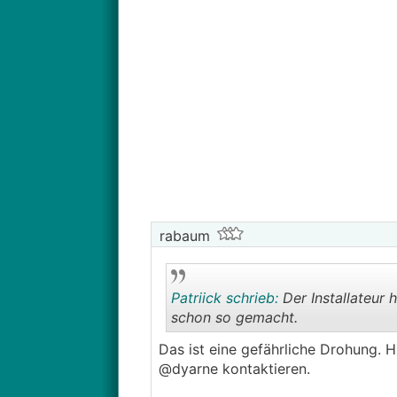
rabaum
Patriick schrieb:
Der Installateur 
schon so gemacht.
Das ist eine gefährliche Drohung. 
@dyarne kontaktieren.