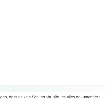
eigen, dass es kein Schutzrohr gibt, es alles dokumentiert