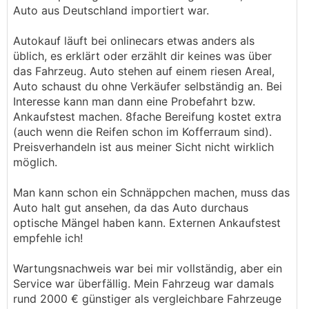
Auto aus Deutschland importiert war.
Autokauf läuft bei onlinecars etwas anders als
üblich, es erklärt oder erzählt dir keines was über
das Fahrzeug. Auto stehen auf einem riesen Areal,
Auto schaust du ohne Verkäufer selbständig an. Bei
Interesse kann man dann eine Probefahrt bzw.
Ankaufstest machen. 8fache Bereifung kostet extra
(auch wenn die Reifen schon im Kofferraum sind).
Preisverhandeln ist aus meiner Sicht nicht wirklich
möglich.
Man kann schon ein Schnäppchen machen, muss das
Auto halt gut ansehen, da das Auto durchaus
optische Mängel haben kann. Externen Ankaufstest
empfehle ich!
Wartungsnachweis war bei mir vollständig, aber ein
Service war überfällig. Mein Fahrzeug war damals
rund 2000 € günstiger als vergleichbare Fahrzeuge