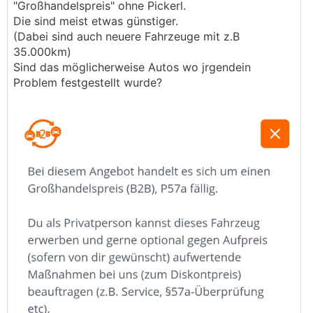
"Großhandelspreis" ohne Pickerl.
Die sind meist etwas günstiger.
(Dabei sind auch neuere Fahrzeuge mit z.B
35.000km)
Sind das möglicherweise Autos wo jrgendein
Problem festgestellt wurde?