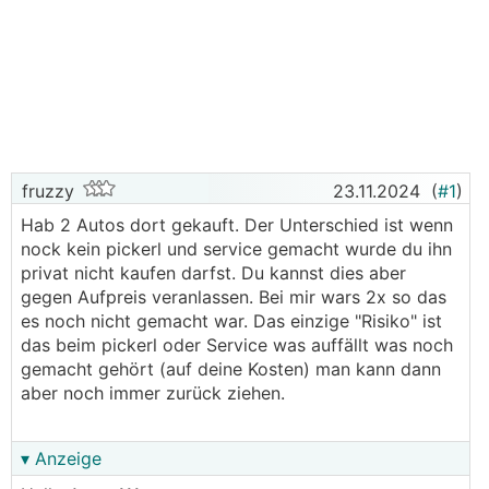
fruzzy
23.11.2024
(
#1
)
Hab 2 Autos dort gekauft. Der Unterschied ist wenn
nock kein pickerl und service gemacht wurde du ihn
privat nicht kaufen darfst. Du kannst dies aber
gegen Aufpreis veranlassen. Bei mir wars 2x so das
es noch nicht gemacht war. Das einzige "Risiko" ist
das beim pickerl oder Service was auffällt was noch
gemacht gehört (auf deine Kosten) man kann dann
aber noch immer zurück ziehen.
▾ Anzeige