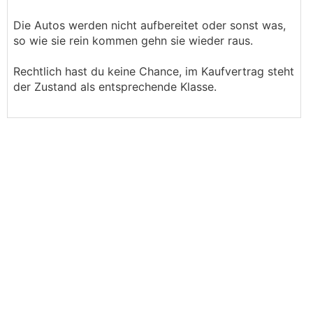
Die Autos werden nicht aufbereitet oder sonst was,
so wie sie rein kommen gehn sie wieder raus.
Rechtlich hast du keine Chance, im Kaufvertrag steht
der Zustand als entsprechende Klasse.