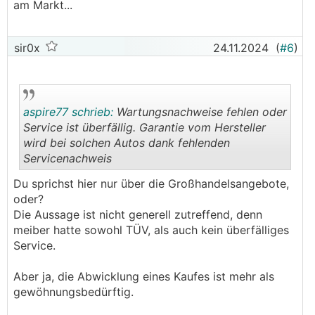
am Markt...
sir0x
24.11.2024
(
#6
)
aspire77 schrieb:
Wartungsnachweise fehlen oder
Service ist überfällig. Garantie vom Hersteller
wird bei solchen Autos dank fehlenden
Servicenachweis
.
.
Du sprichst hier nur über die Großhandelsangebote,
oder?
Die Aussage ist nicht generell zutreffend, denn
meiber hatte sowohl TÜV, als auch kein überfälliges
Service.
Aber ja, die Abwicklung eines Kaufes ist mehr als
gewöhnungsbedürftig.