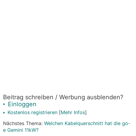
Beitrag schreiben / Werbung ausblenden?
Einloggen
Kostenlos registrieren
[
Mehr Infos
]
Nächstes Thema:
Welchen Kabelquerschnitt hat die go-
e Gemini 11kW?