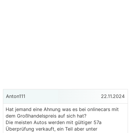
Anton111
22.11.2024
Hat jemand eine Ahnung was es bei onlinecars mit
dem Großhandelspreis auf sich hat?
Die meisten Autos werden mit gültiger 57a
Überprüfung verkauft, ein Teil aber unter