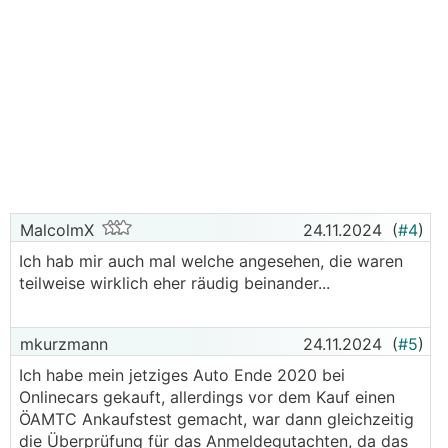
MalcolmX
24.11.2024
(
#4
)
Ich hab mir auch mal welche angesehen, die waren
teilweise wirklich eher räudig beinander...
mkurzmann
24.11.2024
(
#5
)
Ich habe mein jetziges Auto Ende 2020 bei
Onlinecars gekauft, allerdings vor dem Kauf einen
ÖAMTC Ankaufstest gemacht, war dann gleichzeitig
die Überprüfung für das Anmeldegutachten, da das