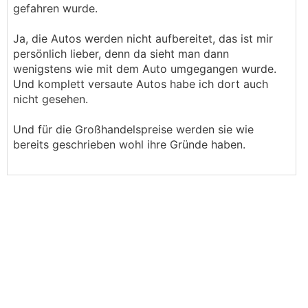
gefahren wurde.
Ja, die Autos werden nicht aufbereitet, das ist mir
persönlich lieber, denn da sieht man dann
wenigstens wie mit dem Auto umgegangen wurde.
Und komplett versaute Autos habe ich dort auch
nicht gesehen.
Und für die Großhandelspreise werden sie wie
bereits geschrieben wohl ihre Gründe haben.