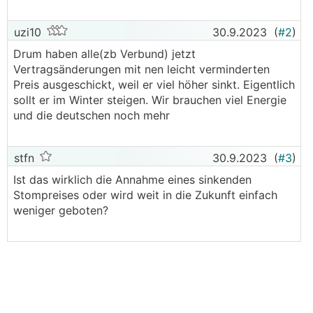
uzi10
30.9.2023
(
#2
)
Drum haben alle(zb Verbund) jetzt
Vertragsänderungen mit nen leicht verminderten
Preis ausgeschickt, weil er viel höher sinkt. Eigentlich
sollt er im Winter steigen. Wir brauchen viel Energie
und die deutschen noch mehr
stfn
30.9.2023
(
#3
)
Ist das wirklich die Annahme eines sinkenden
Stompreises oder wird weit in die Zukunft einfach
weniger geboten?