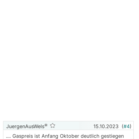
JuergenAusWels
15.10.2023
(
#4
)
.... Gaspreis ist Anfang Oktober deutlich gestiegen