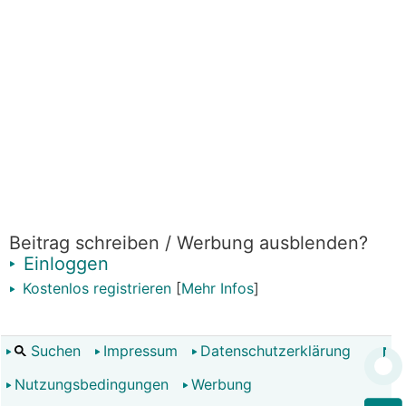
Beitrag schreiben / Werbung ausblenden?
Einloggen
Kostenlos registrieren
[
Mehr Infos
]
Suchen
Impressum
Datenschutzerklärung
Nutzungsbedingungen
Werbung