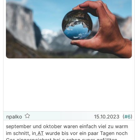
npalko
15.10.2023
(
#6
)
september und oktober waren einfach viel zu warm
im schnitt, in
AT
wurde bis vor ein paar Tagen noch