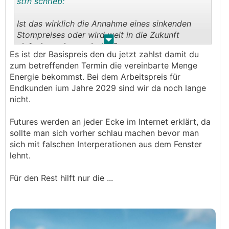
stfn schrieb:
Ist das wirklich die Annahme eines sinkenden
Stompreises oder wird weit in die Zukunft
.
.
einfach weniger geboten?
Es ist der Basispreis den du jetzt zahlst damit du
zum betreffenden Termin die vereinbarte Menge
Energie bekommst. Bei dem Arbeitspreis für
Endkunden ium Jahre 2029 sind wir da noch lange
nicht.
Futures werden an jeder Ecke im Internet erklärt, da
sollte man sich vorher schlau machen bevor man
sich mit falschen Interperationen aus dem Fenster
lehnt.
Für den Rest hilft nur die ...