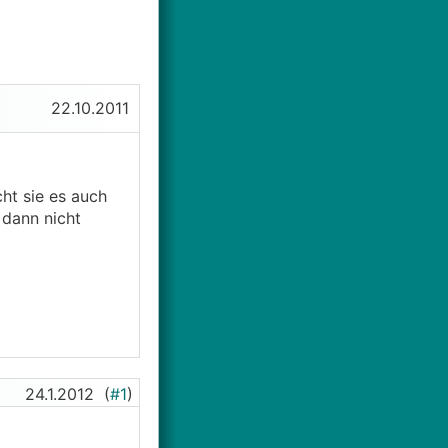
22.10.2011
ht sie es auch
 dann nicht
24.1.2012
(
#1
)