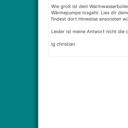
Wie groß ist dein Warmwasserboile
Wärmepumpe losgeht. Lies dir dein
findest dort Hinweise ansonsten w
Leider ist meine Antwort nicht die 
lg christian