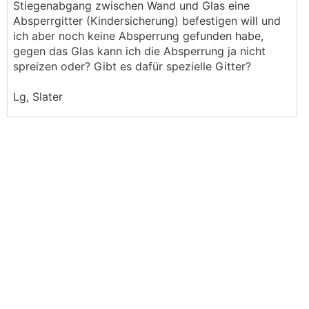
Stiegenabgang zwischen Wand und Glas eine
Absperrgitter (Kindersicherung) befestigen will und
ich aber noch keine Absperrung gefunden habe,
gegen das Glas kann ich die Absperrung ja nicht
spreizen oder? Gibt es dafür spezielle Gitter?
Lg, Slater