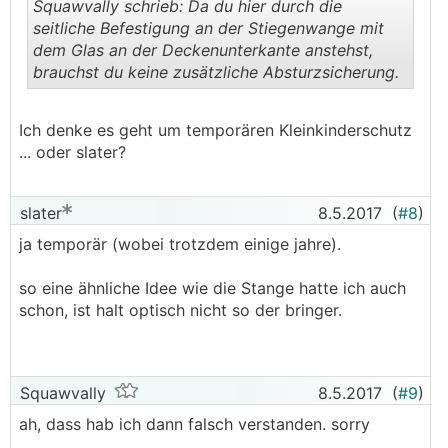
Squawvally schrieb: Da du hier durch die
seitliche Befestigung an der Stiegenwange mit
dem Glas an der Deckenunterkante anstehst,
brauchst du keine zusätzliche Absturzsicherung.
.
.
Ich denke es geht um temporären Kleinkinderschutz
... oder slater?
slater
8.5.2017
(
#8
)
ja temporär (wobei trotzdem einige jahre).
so eine ähnliche Idee wie die Stange hatte ich auch
schon, ist halt optisch nicht so der bringer.
Squawvally
8.5.2017
(
#9
)
ah, dass hab ich dann falsch verstanden. sorry