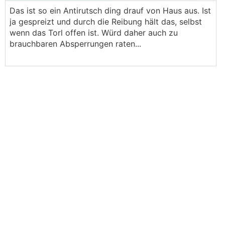
Das ist so ein Antirutsch ding drauf von Haus aus. Ist
ja gespreizt und durch die Reibung hält das, selbst
wenn das Torl offen ist. Würd daher auch zu
brauchbaren Absperrungen raten...