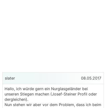
slater
08.05.2017
Hallo, ich würde gern ein Nurglasgeländer bei
unseren Stiegen machen (Josef-Steiner Profil oder
dergleichen).
Nun stehen wir aber vor dem Problem, dass ich beim