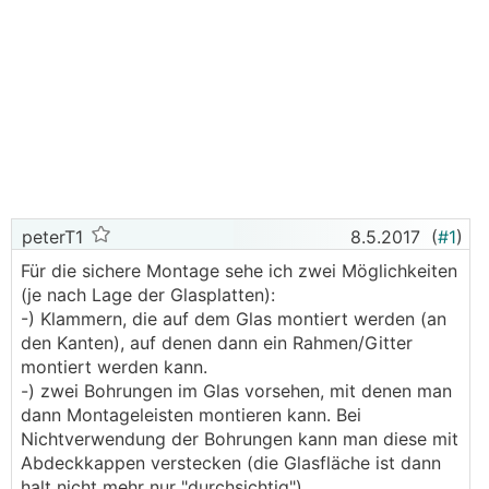
peterT1
8.5.2017
(
#1
)
Für die sichere Montage sehe ich zwei Möglichkeiten
(je nach Lage der Glasplatten):
-) Klammern, die auf dem Glas montiert werden (an
den Kanten), auf denen dann ein Rahmen/Gitter
montiert werden kann.
-) zwei Bohrungen im Glas vorsehen, mit denen man
dann Montageleisten montieren kann. Bei
Nichtverwendung der Bohrungen kann man diese mit
Abdeckkappen verstecken (die Glasfläche ist dann
halt nicht mehr nur "durchsichtig")