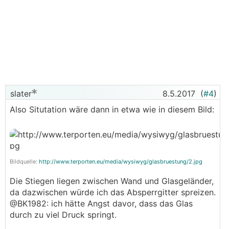
slater
8.5.2017
(
#4
)
Also Situtation wäre dann in etwa wie in diesem Bild:
Bildquelle:
http://www.terporten.eu/media/wysiwyg/glasbruestung/2.jpg
Die Stiegen liegen zwischen Wand und Glasgeländer,
da dazwischen würde ich das Absperrgitter spreizen.
@BK1982: ich hätte Angst davor, dass das Glas
durch zu viel Druck springt.