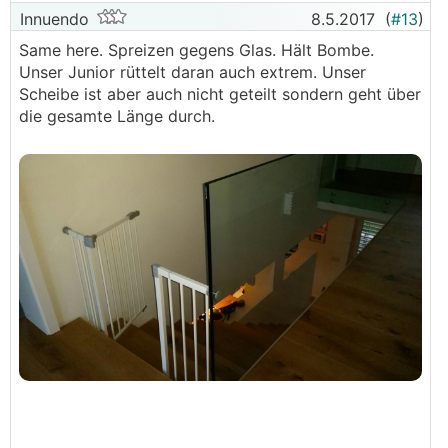
Innuendo
8.5.2017
(
#13
)
Same here. Spreizen gegens Glas. Hält Bombe.
Unser Junior rüttelt daran auch extrem. Unser
Scheibe ist aber auch nicht geteilt sondern geht über
die gesamte Länge durch.