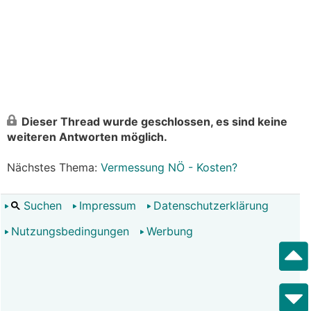
Dieser Thread wurde geschlossen, es sind keine
weiteren Antworten möglich.
Nächstes Thema:
Vermessung NÖ - Kosten?
Suchen
Impressum
Datenschutzerklärung
Nutzungsbedingungen
Werbung