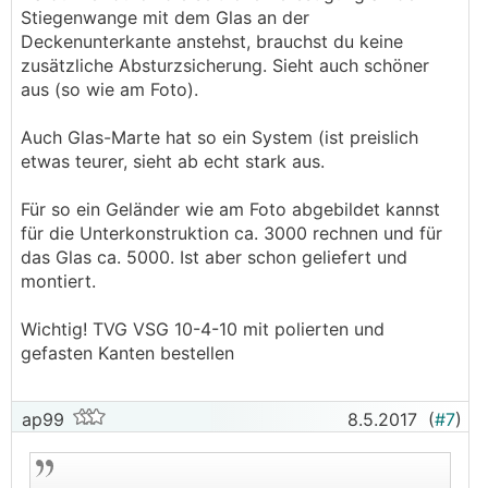
Stiegenwange mit dem Glas an der
Deckenunterkante anstehst, brauchst du keine
zusätzliche Absturzsicherung. Sieht auch schöner
aus (so wie am Foto).
Auch Glas-Marte hat so ein System (ist preislich
etwas teurer, sieht ab echt stark aus.
Für so ein Geländer wie am Foto abgebildet kannst
für die Unterkonstruktion ca. 3000 rechnen und für
das Glas ca. 5000. Ist aber schon geliefert und
montiert.
Wichtig! TVG VSG 10-4-10 mit polierten und
gefasten Kanten bestellen
ap99
8.5.2017
(
#7
)