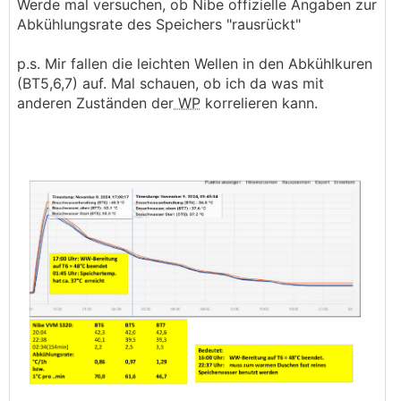
Werde mal versuchen, ob Nibe offizielle Angaben zur
Abkühlungsrate des Speichers "rausrückt"
p.s. Mir fallen die leichten Wellen in den Abkühlkuren
(BT5,6,7) auf. Mal schauen, ob ich da was mit
anderen Zuständen der
WP
korrelieren kann.