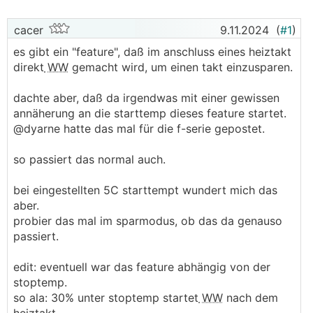
cacer
9.11.2024
(
#1
)
es gibt ein "feature", daß im anschluss eines heiztakt
direkt
WW
gemacht wird, um einen takt einzusparen.
dachte aber, daß da irgendwas mit einer gewissen
annäherung an die starttemp dieses feature startet.
@dyarne hatte das mal für die f-serie gepostet.
so passiert das normal auch.
bei eingestellten 5C starttempt wundert mich das
aber.
probier das mal im sparmodus, ob das da genauso
passiert.
edit: eventuell war das feature abhängig von der
stoptemp.
so ala: 30% unter stoptemp startet
WW
nach dem