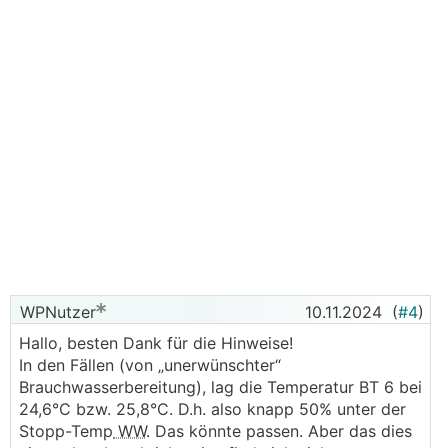
WPNutzer
10.11.2024
(
#4
)
Hallo, besten Dank für die Hinweise!
In den Fällen (von „unerwünschter“
Brauchwasserbereitung), lag die Temperatur BT 6 bei
24,6°C bzw. 25,8°C. D.h. also knapp 50% unter der
Stopp-Temp
WW
. Das könnte passen. Aber das dies