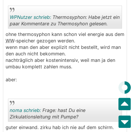
WPNutzer schrieb:
Thermosyphon: Habe jetzt ein
paar Kommentare zu Thermosyhon gelesen.
ohne thermosyphon kann schon viel energie aus dem
.
.
WW
-speicher gezogen werden.
wenn man den aber explizit nicht bestellt, wird man
den auch nicht bekommen.
nachträglich aber kostenintensiv, weil man ja den
umbau komplett zahlen muss.
aber:
noma schrieb:
Frage: hast Du eine
Zirkulationsleitung mit Pumpe?
guter einwand. zirku hab ich nie auf dem schirm.