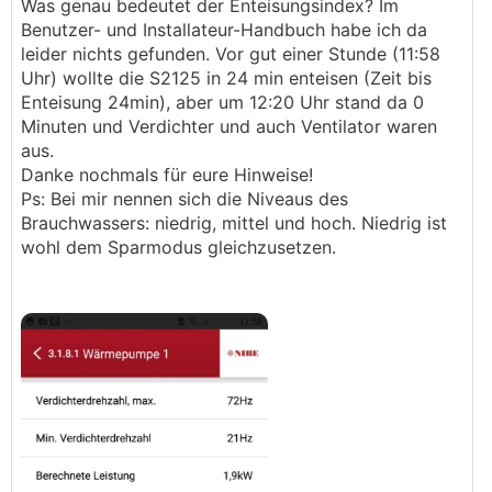
Was genau bedeutet der Enteisungsindex? Im
Benutzer- und Installateur-Handbuch habe ich da
leider nichts gefunden. Vor gut einer Stunde (11:58
Uhr) wollte die S2125 in 24 min enteisen (Zeit bis
Enteisung 24min), aber um 12:20 Uhr stand da 0
Minuten und Verdichter und auch Ventilator waren
aus.
Danke nochmals für eure Hinweise!
Ps: Bei mir nennen sich die Niveaus des
Brauchwassers: niedrig, mittel und hoch. Niedrig ist
wohl dem Sparmodus gleichzusetzen.