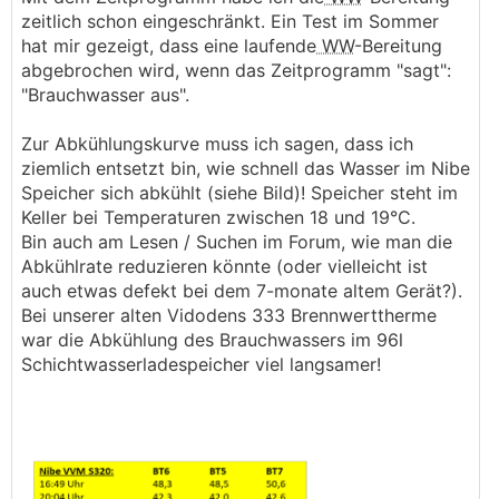
zeitlich schon eingeschränkt. Ein Test im Sommer
hat mir gezeigt, dass eine laufende
WW
-Bereitung
abgebrochen wird, wenn das Zeitprogramm "sagt":
"Brauchwasser aus".
Zur Abkühlungskurve muss ich sagen, dass ich
ziemlich entsetzt bin, wie schnell das Wasser im Nibe
Speicher sich abkühlt (siehe Bild)! Speicher steht im
Keller bei Temperaturen zwischen 18 und 19°C.
Bin auch am Lesen / Suchen im Forum, wie man die
Abkühlrate reduzieren könnte (oder vielleicht ist
auch etwas defekt bei dem 7-monate altem Gerät?).
Bei unserer alten Vidodens 333 Brennwerttherme
war die Abkühlung des Brauchwassers im 96l
Schichtwasserladespeicher viel langsamer!