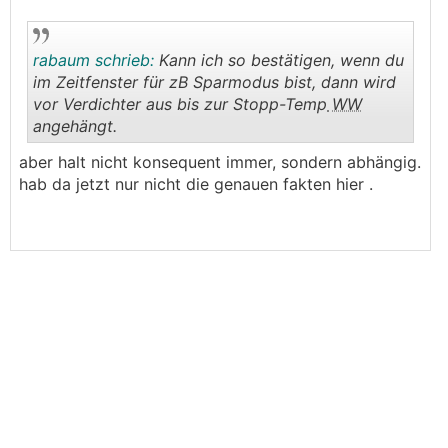
rabaum schrieb:
Kann ich so bestätigen, wenn du
im Zeitfenster für zB Sparmodus bist, dann wird
vor Verdichter aus bis zur Stopp-Temp
WW
angehängt.
.
.
aber halt nicht konsequent immer, sondern abhängig.
hab da jetzt nur nicht die genauen fakten hier .