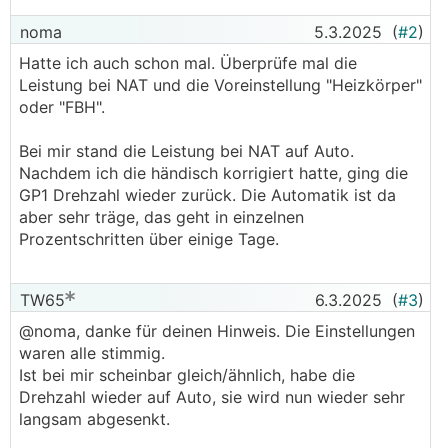
noma
5.3.2025
(
#2
)
Hatte ich auch schon mal. Überprüfe mal die
Leistung bei NAT und die Voreinstellung "Heizkörper"
oder "FBH".
Bei mir stand die Leistung bei NAT auf Auto.
Nachdem ich die händisch korrigiert hatte, ging die
GP1 Drehzahl wieder zurück. Die Automatik ist da
aber sehr träge, das geht in einzelnen
Prozentschritten über einige Tage.
TW65
6.3.2025
(
#3
)
@noma, danke für deinen Hinweis. Die Einstellungen
waren alle stimmig.
Ist bei mir scheinbar gleich/ähnlich, habe die
Drehzahl wieder auf Auto, sie wird nun wieder sehr
langsam abgesenkt.