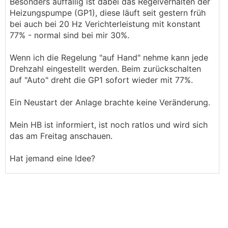
Besonders auffällig ist dabei das Regelverhalten der
Heizungspumpe (GP1), diese läuft seit gestern früh
bei auch bei 20 Hz Verichterleistung mit konstant
77% - normal sind bei mir 30%.
Wenn ich die Regelung "auf Hand" nehme kann jede
Drehzahl eingestellt werden. Beim zurückschalten
auf "Auto" dreht die GP1 sofort wieder mit 77%.
Ein Neustart der Anlage brachte keine Veränderung.
Mein HB ist informiert, ist noch ratlos und wird sich
das am Freitag anschauen.
Hat jemand eine Idee?