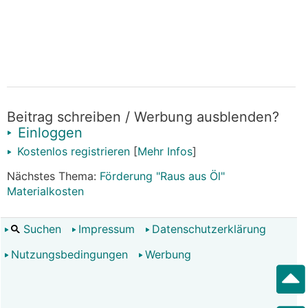
Beitrag schreiben / Werbung ausblenden?
Einloggen
Kostenlos registrieren
[
Mehr Infos
]
Nächstes Thema:
Förderung "Raus aus Öl"
Materialkosten
Suchen
Impressum
Datenschutzerklärung
Nutzungsbedingungen
Werbung