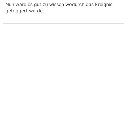
Nun wäre es gut zu wissen wodurch das Ereignis
getriggert wurde.