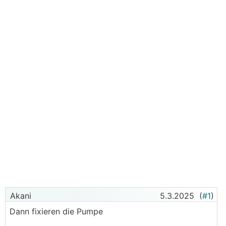
Akani
5.3.2025
(
#1
)
Dann fixieren die Pumpe