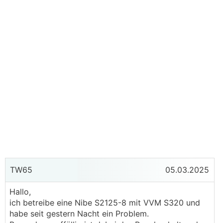
TW65
05.03.2025
Hallo,
ich betreibe eine Nibe S2125-8 mit VVM S320 und
habe seit gestern Nacht ein Problem.