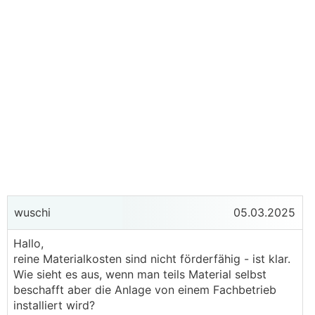
wuschi
05.03.2025
Hallo,
reine Materialkosten sind nicht förderfähig - ist klar.
Wie sieht es aus, wenn man teils Material selbst
beschafft aber die Anlage von einem Fachbetrieb
installiert wird?