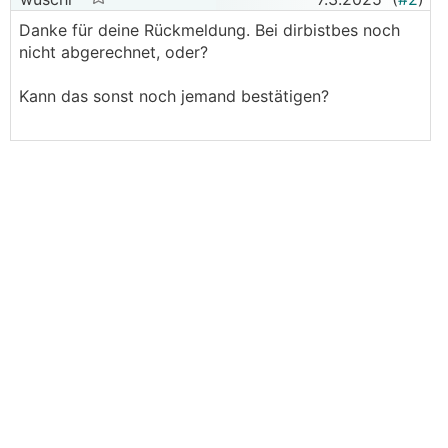
Danke für deine Rückmeldung. Bei dirbistbes noch
nicht abgerechnet, oder?
Kann das sonst noch jemand bestätigen?