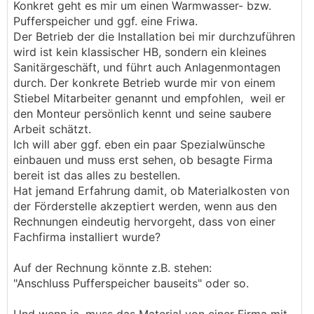
Konkret geht es mir um einen Warmwasser- bzw.
Pufferspeicher und ggf. eine Friwa.
Der Betrieb der die Installation bei mir durchzuführen
wird ist kein klassischer HB, sondern ein kleines
Sanitärgeschäft, und führt auch Anlagenmontagen
durch. Der konkrete Betrieb wurde mir von einem
Stiebel Mitarbeiter genannt und empfohlen, weil er
den Monteur persönlich kennt und seine saubere
Arbeit schätzt.
Ich will aber ggf. eben ein paar Spezialwünsche
einbauen und muss erst sehen, ob besagte Firma
bereit ist das alles zu bestellen.
Hat jemand Erfahrung damit, ob Materialkosten von
der Förderstelle akzeptiert werden, wenn aus den
Rechnungen eindeutig hervorgeht, dass von einer
Fachfirma installiert wurde?
Auf der Rechnung könnte z.B. stehen:
"Anschluss Pufferspeicher bauseits" oder so.