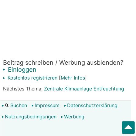
Beitrag schreiben / Werbung ausblenden?
Einloggen
Kostenlos registrieren
[
Mehr Infos
]
Nächstes Thema:
Zentrale Klimaanlage Entfeuchtung
Suchen
Impressum
Datenschutzerklärung
Nutzungsbedingungen
Werbung