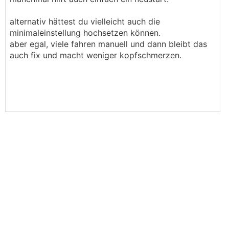
alternativ hättest du vielleicht auch die
minimaleinstellung hochsetzen können.
aber egal, viele fahren manuell und dann bleibt das
auch fix und macht weniger kopfschmerzen.