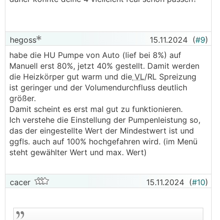
hegoss
15.11.2024
(
#9
)
habe die HU Pumpe von Auto (lief bei 8%) auf
Manuell erst 80%, jetzt 40% gestellt. Damit werden
die Heizkörper gut warm und die
VL
/RL Spreizung
ist geringer und der Volumendurchfluss deutlich
größer.
Damit scheint es erst mal gut zu funktionieren.
Ich verstehe die Einstellung der Pumpenleistung so,
das der eingestellte Wert der Mindestwert ist und
ggfls. auch auf 100% hochgefahren wird. (im Menü
steht gewählter Wert und max. Wert)
cacer
15.11.2024
(
#10
)