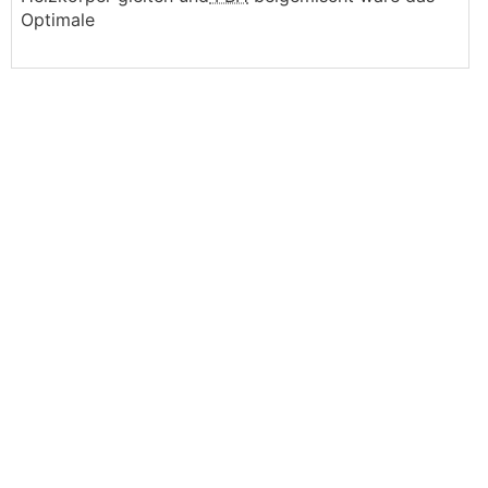
Optimale