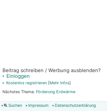
Beitrag schreiben / Werbung ausblenden?
Einloggen
Kostenlos registrieren
[
Mehr Infos
]
Nächstes Thema:
Förderung Erdwärme
Suchen
Impressum
Datenschutzerklärung