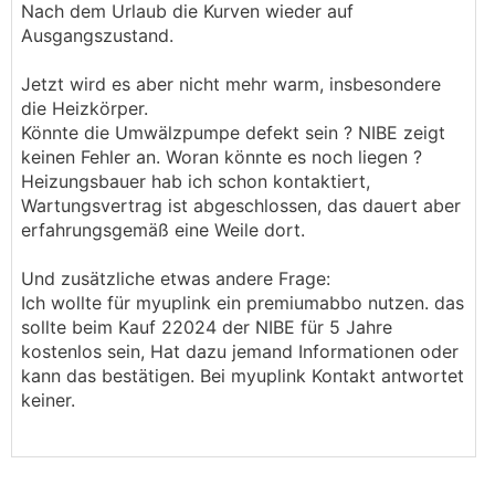
Nach dem Urlaub die Kurven wieder auf
Ausgangszustand.
Jetzt wird es aber nicht mehr warm, insbesondere
die Heizkörper.
Könnte die Umwälzpumpe defekt sein ? NIBE zeigt
keinen Fehler an. Woran könnte es noch liegen ?
Heizungsbauer hab ich schon kontaktiert,
Wartungsvertrag ist abgeschlossen, das dauert aber
erfahrungsgemäß eine Weile dort.
Und zusätzliche etwas andere Frage:
Ich wollte für myuplink ein premiumabbo nutzen. das
sollte beim Kauf 22024 der NIBE für 5 Jahre
kostenlos sein, Hat dazu jemand Informationen oder
kann das bestätigen. Bei myuplink Kontakt antwortet
keiner.