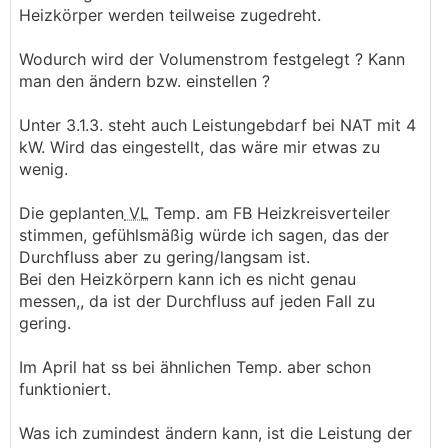
Heizkörper werden teilweise zugedreht.
Wodurch wird der Volumenstrom festgelegt ? Kann
man den ändern bzw. einstellen ?
Unter 3.1.3. steht auch Leistungebdarf bei NAT mit 4
kW. Wird das eingestellt, das wäre mir etwas zu
wenig.
Die geplanten
VL
Temp. am FB Heizkreisverteiler
stimmen, gefühlsmäßig würde ich sagen, das der
Durchfluss aber zu gering/langsam ist.
Bei den Heizkörpern kann ich es nicht genau
messen,, da ist der Durchfluss auf jeden Fall zu
gering.
Im April hat ss bei ähnlichen Temp. aber schon
funktioniert.
Was ich zumindest ändern kann, ist die Leistung der