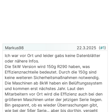
Markus98
22.3.2025
(
#1
)
Ich war vor Ort und leider gabs keine Datenblätter
oder nähere Infos.
Die 5kW Version wird 150g R290 haben, was
Effizienznachteile bedeutet. Durch die 150g sind
keine weiteren Sicherheitsmaßnahmen notwendig.
Die Maschinen ab 8kW haben ein Belüftungssystem
und kommen erst nächstes Jahr. Laut den
Mitarbeitern vor Ort wird die Effizienz auch bei den
größeren Maschinen unter der jetzigen Serie liegen.
Bin gespannt, ob es wieder Überraschungen gibt,
wie bei der 56er Serie... aber bis dorthin, vergeht