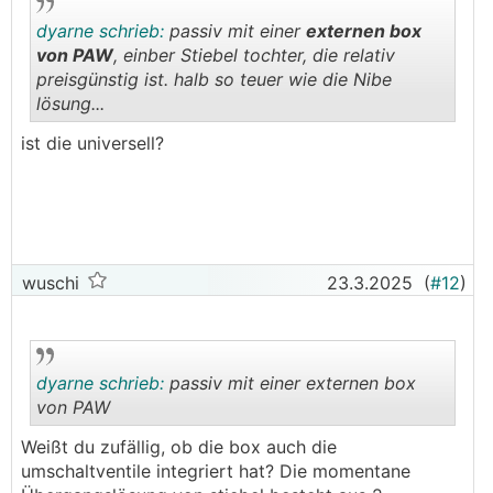
dyarne schrieb:
passiv mit einer
externen box
von PAW
, einber Stiebel tochter, die relativ
preisgünstig ist. halb so teuer wie die Nibe
lösung...
.
.
ist die universell?
wuschi
23.3.2025
(
#12
)
dyarne schrieb:
passiv mit einer externen box
von PAW
Weißt du zufällig, ob die box auch die
.
.
umschaltventile integriert hat? Die momentane