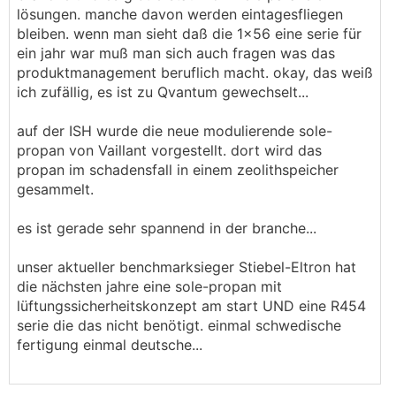
lösungen. manche davon werden eintagesfliegen
bleiben. wenn man sieht daß die 1x56 eine serie für
ein jahr war muß man sich auch fragen was das
produktmanagement beruflich macht. okay, das weiß
ich zufällig, es ist zu Qvantum gewechselt...
auf der ISH wurde die neue modulierende sole-
propan von Vaillant vorgestellt. dort wird das
propan im schadensfall in einem zeolithspeicher
gesammelt.
es ist gerade sehr spannend in der branche...
unser aktueller benchmarksieger Stiebel-Eltron hat
die nächsten jahre eine sole-propan mit
lüftungssicherheitskonzept am start UND eine R454
serie die das nicht benötigt. einmal schwedische
fertigung einmal deutsche...