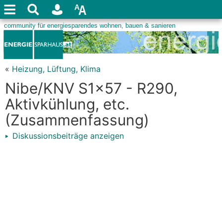
«
Heizung, Lüftung, Klima
Nibe/KNV S1x57 - R290,
Aktivkühlung, etc.
(Zusammenfassung)
Diskussionsbeiträge anzeigen