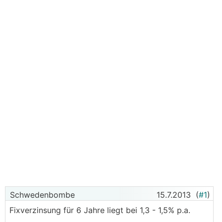
Schwedenbombe
15.7.2013
(
#1
)
Fixverzinsung für 6 Jahre liegt bei 1,3 - 1,5% p.a.