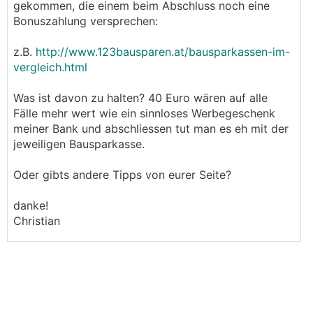
gekommen, die einem beim Abschluss noch eine
Bonuszahlung versprechen:
z.B.
http://www.123bausparen.at/bausparkassen-im-
vergleich.html
Was ist davon zu halten? 40 Euro wären auf alle
Fälle mehr wert wie ein sinnloses Werbegeschenk
meiner Bank und abschliessen tut man es eh mit der
jeweiligen Bausparkasse.
Oder gibts andere Tipps von eurer Seite?
danke!
Christian