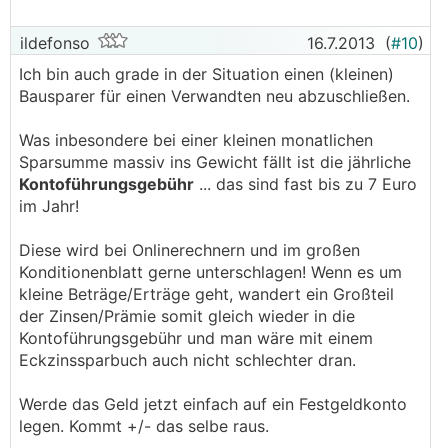
ildefonso
16.7.2013
(
#10
)
Ich bin auch grade in der Situation einen (kleinen)
Bausparer für einen Verwandten neu abzuschließen.
Was inbesondere bei einer kleinen monatlichen
Sparsumme massiv ins Gewicht fällt ist die jährliche
Kontoführungsgebühr
... das sind fast bis zu 7 Euro
im Jahr!
Diese wird bei Onlinerechnern und im großen
Konditionenblatt gerne unterschlagen! Wenn es um
kleine Beträge/Erträge geht, wandert ein Großteil
der Zinsen/Prämie somit gleich wieder in die
Kontoführungsgebühr und man wäre mit einem
Eckzinssparbuch auch nicht schlechter dran.
Werde das Geld jetzt einfach auf ein Festgeldkonto
legen. Kommt +/- das selbe raus.