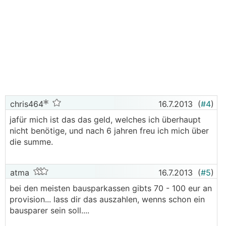
chris464
16.7.2013
(
#4
)
jafür mich ist das das geld, welches ich überhaupt
nicht benötige, und nach 6 jahren freu ich mich über
die summe.
atma
16.7.2013
(
#5
)
bei den meisten bausparkassen gibts 70 - 100 eur an
provision... lass dir das auszahlen, wenns schon ein
bausparer sein soll....