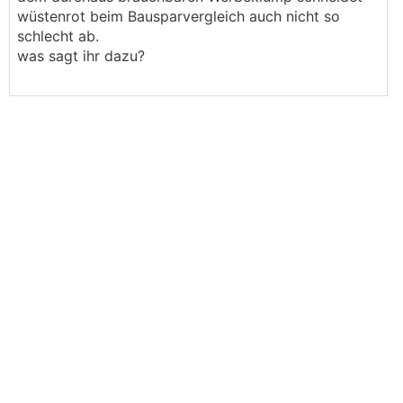
wüstenrot beim Bausparvergleich auch nicht so
schlecht ab.
was sagt ihr dazu?