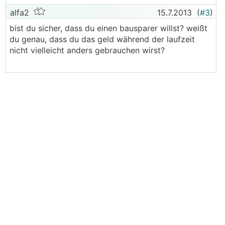
alfa2
15.7.2013
(
#3
)
bist du sicher, dass du einen bausparer willst? weißt
du genau, dass du das geld während der laufzeit
nicht vielleicht anders gebrauchen wirst?