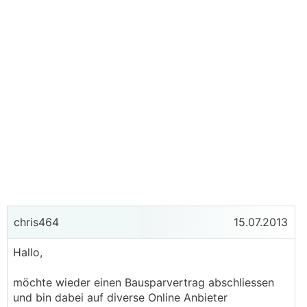
chris464
15.07.2013
Hallo,
möchte wieder einen Bausparvertrag abschliessen
und bin dabei auf diverse Online Anbieter