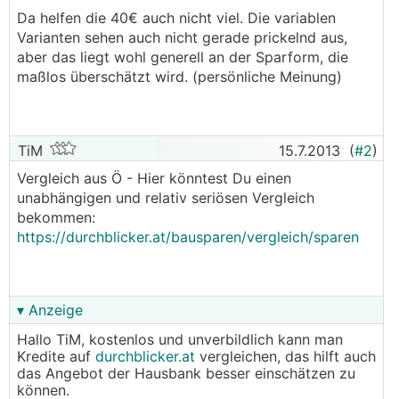
Da helfen die 40€ auch nicht viel. Die variablen
Varianten sehen auch nicht gerade prickelnd aus,
aber das liegt wohl generell an der Sparform, die
maßlos überschätzt wird. (persönliche Meinung)
TiM
15.7.2013
(
#2
)
Vergleich aus Ö - Hier könntest Du einen
unabhängigen und relativ seriösen Vergleich
bekommen:
https://durchblicker.at/bausparen/vergleich/sparen
▾ Anzeige
Hallo TiM, kostenlos und unverbildlich kann man
Kredite auf
durchblicker.at
vergleichen, das hilft auch
das Angebot der Hausbank besser einschätzen zu
können.