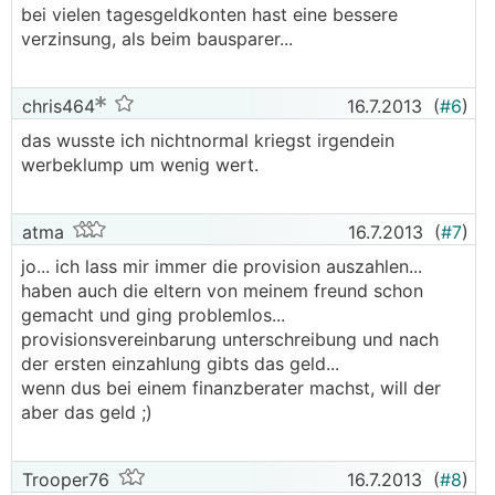
bei vielen tagesgeldkonten hast eine bessere
verzinsung, als beim bausparer...
chris464
16.7.2013
(
#6
)
das wusste ich nichtnormal kriegst irgendein
werbeklump um wenig wert.
atma
16.7.2013
(
#7
)
jo... ich lass mir immer die provision auszahlen...
haben auch die eltern von meinem freund schon
gemacht und ging problemlos...
provisionsvereinbarung unterschreibung und nach
der ersten einzahlung gibts das geld...
wenn dus bei einem finanzberater machst, will der
aber das geld ;)
Trooper76
16.7.2013
(
#8
)