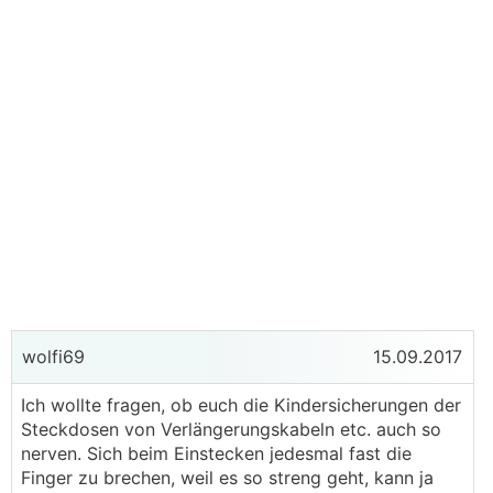
wolfi69
15.09.2017
Ich wollte fragen, ob euch die Kindersicherungen der
Steckdosen von Verlängerungskabeln etc. auch so
nerven. Sich beim Einstecken jedesmal fast die
Finger zu brechen, weil es so streng geht, kann ja