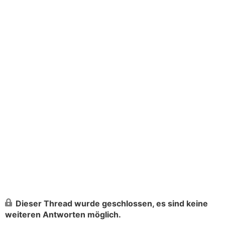
Dieser Thread wurde geschlossen, es sind keine
weiteren Antworten möglich.