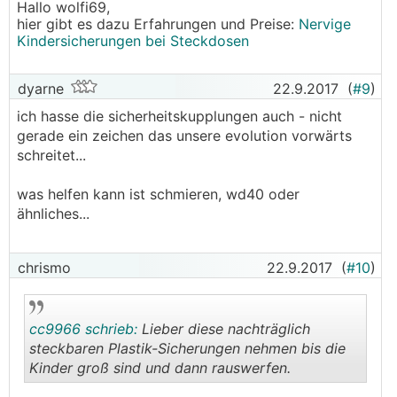
Hallo wolfi69,
hier gibt es dazu Erfahrungen und Preise:
Nervige
Kindersicherungen bei Steckdosen
dyarne
22.9.2017
(
#9
)
ich hasse die sicherheitskupplungen auch - nicht
gerade ein zeichen das unsere evolution vorwärts
schreitet...
was helfen kann ist schmieren, wd40 oder
ähnliches...
chrismo
22.9.2017
(
#10
)
cc9966 schrieb:
Lieber diese nachträglich
steckbaren Plastik-Sicherungen nehmen bis die
Kinder groß sind und dann rauswerfen.