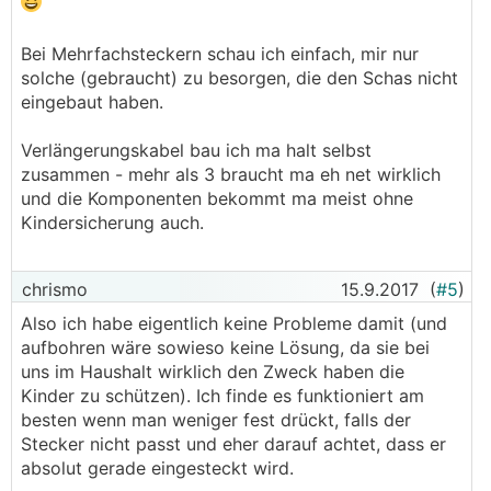
Bei Mehrfachsteckern schau ich einfach, mir nur
solche (gebraucht) zu besorgen, die den Schas nicht
eingebaut haben.
Verlängerungskabel bau ich ma halt selbst
zusammen - mehr als 3 braucht ma eh net wirklich
und die Komponenten bekommt ma meist ohne
Kindersicherung auch.
chrismo
15.9.2017
(
#5
)
Also ich habe eigentlich keine Probleme damit (und
aufbohren wäre sowieso keine Lösung, da sie bei
uns im Haushalt wirklich den Zweck haben die
Kinder zu schützen). Ich finde es funktioniert am
besten wenn man weniger fest drückt, falls der
Stecker nicht passt und eher darauf achtet, dass er
absolut gerade eingesteckt wird.