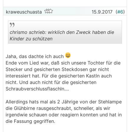
kraweuschuasta
15.9.2017
(
#6
)
chrismo schrieb: wirklich den Zweck haben die
Kinder zu schützen
.
.
Jaha, das dachte ich auch
Ende vom Lied war, daß sich unsere Tochter für die
Stecker und gesicherten Steckdosen gar nicht
interessiert hat. Für die gesicherten Kastln auch
nicht. Und auch nicht für die gesicherten
Schraubverschlussflaschln....
Allerdings hats mal als 2 Jährige von der Stehlampe
die Glühbirne rausgeschraubt, schneller, als wir
irgendwie schauen oder reagiern konnten und hat in
die Fassung gegriffen.