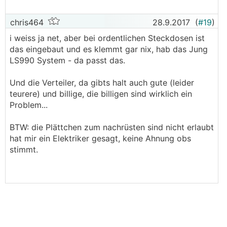
chris464
28.9.2017
(
#19
)
i weiss ja net, aber bei ordentlichen Steckdosen ist
das eingebaut und es klemmt gar nix, hab das Jung
LS990 System - da passt das.
Und die Verteiler, da gibts halt auch gute (leider
teurere) und billige, die billigen sind wirklich ein
Problem...
BTW: die Plättchen zum nachrüsten sind nicht erlaubt
hat mir ein Elektriker gesagt, keine Ahnung obs
stimmt.