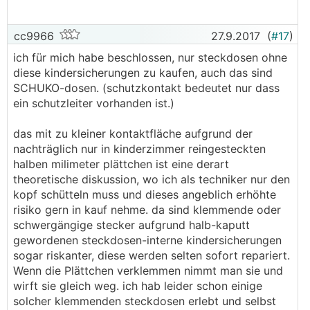
cc9966
27.9.2017
(
#17
)
ich für mich habe beschlossen, nur steckdosen ohne
diese kindersicherungen zu kaufen, auch das sind
SCHUKO-dosen. (schutzkontakt bedeutet nur dass
ein schutzleiter vorhanden ist.)
das mit zu kleiner kontaktfläche aufgrund der
nachträglich nur in kinderzimmer reingesteckten
halben milimeter plättchen ist eine derart
theoretische diskussion, wo ich als techniker nur den
kopf schütteln muss und dieses angeblich erhöhte
risiko gern in kauf nehme. da sind klemmende oder
schwergängige stecker aufgrund halb-kaputt
gewordenen steckdosen-interne kindersicherungen
sogar riskanter, diese werden selten sofort repariert.
Wenn die Plättchen verklemmen nimmt man sie und
wirft sie gleich weg. ich hab leider schon einige
solcher klemmenden steckdosen erlebt und selbst