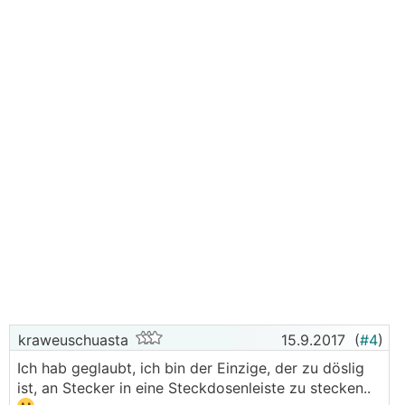
kraweuschuasta
15.9.2017
(
#4
)
Ich hab geglaubt, ich bin der Einzige, der zu döslig
ist, an Stecker in eine Steckdosenleiste zu stecken..