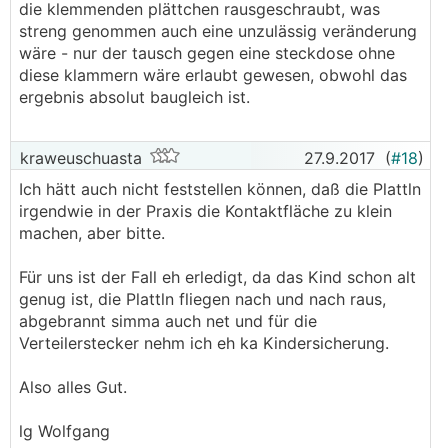
die klemmenden plättchen rausgeschraubt, was
streng genommen auch eine unzulässig veränderung
wäre - nur der tausch gegen eine steckdose ohne
diese klammern wäre erlaubt gewesen, obwohl das
ergebnis absolut baugleich ist.
kraweuschuasta
27.9.2017
(
#18
)
Ich hätt auch nicht feststellen können, daß die Plattln
irgendwie in der Praxis die Kontaktfläche zu klein
machen, aber bitte.
Für uns ist der Fall eh erledigt, da das Kind schon alt
genug ist, die Plattln fliegen nach und nach raus,
abgebrannt simma auch net und für die
Verteilerstecker nehm ich eh ka Kindersicherung.
Also alles Gut.
lg Wolfgang