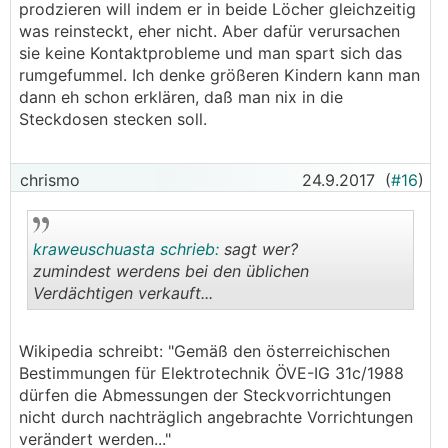
prodzieren will indem er in beide Löcher gleichzeitig
was reinsteckt, eher nicht. Aber dafür verursachen
sie keine Kontaktprobleme und man spart sich das
rumgefummel. Ich denke größeren Kindern kann man
dann eh schon erklären, daß man nix in die
Steckdosen stecken soll.
chrismo
24.9.2017
(
#16
)
kraweuschuasta schrieb:
sagt wer?
zumindest werdens bei den üblichen
Verdächtigen verkauft...
.
.
Wikipedia schreibt: "Gemäß den österreichischen
Bestimmungen für Elektrotechnik ÖVE-IG 31c/1988
dürfen die Abmessungen der Steckvorrichtungen
nicht durch nachträglich angebrachte Vorrichtungen
verändert werden..."