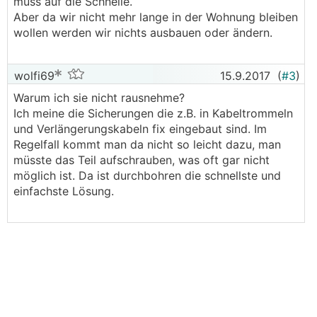
muss auf die Schnelle.
Aber da wir nicht mehr lange in der Wohnung bleiben
wollen werden wir nichts ausbauen oder ändern.
wolfi69
15.9.2017
(
#3
)
Warum ich sie nicht rausnehme?
Ich meine die Sicherungen die z.B. in Kabeltrommeln
und Verlängerungskabeln fix eingebaut sind. Im
Regelfall kommt man da nicht so leicht dazu, man
müsste das Teil aufschrauben, was oft gar nicht
möglich ist. Da ist durchbohren die schnellste und
einfachste Lösung.