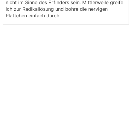
nicht im Sinne des Erfinders sein. Mittlerweile greife
ich zur Radikallösung und bohre die nervigen
Plättchen einfach durch.