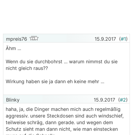
mpreis76
15.9.2017
(
#1
)
Ähm ...
Wenn du sie durchbohrst ... warum nimmst du sie
nicht gleich raus??
Wirkung haben sie ja dann eh keine mehr ...
Blinky
15.9.2017
(
#2
)
haha, ja, die Dinger machen mich auch regelmäßig
aggressiv. unsere Steckdosen sind auch windschief,
teilweise schräg, dann gerade. und wegen dem
Schutz sieht man dann nicht, wie man einstecken