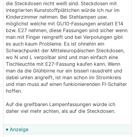
die Steckdosen nicht weiß sind. Steckdosen mit
integrierten Kunststoffplättchen würde ich nur im
Kinderzimmer nehmen. Bei Stehlampen usw.
möglichst welche mit GU10-Fassungen anstatt E14
bzw. E27 nehmen, diese Fassungen sind sicher wenn
man mit Finger reingreift und bei Verpolungen gibt
es auch kaum Probleme. Es ist ohnehin ein
Schwachpunkt der Mitteleuropäischen Steckdosen,
wo N und L verpolbar sind und man einfach eine
Tischleuchte mit E27-Fassung kaufen kann. Wenn
man da die Glühbirne nur ein bisserl rausdreht und
dabei unten angreift, ist man schon im Stromkreis
und man muss auf einen funkionierenden FI-Schalter
hoffen.
Auf die greifbaren Lampenfassungen würde ich
daher viel mehr achten, als auf die Steckdosen.
▾ Anzeige