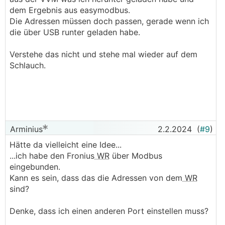
dem Ergebnis aus easymodbus.
Die Adressen müssen doch passen, gerade wenn ich
die über USB runter geladen habe.
Verstehe das nicht und stehe mal wieder auf dem
Schlauch.
Arminius
2.2.2024
(
#9
)
Hätte da vielleicht eine Idee...
...ich habe den Fronius
WR
über Modbus
eingebunden.
Kann es sein, dass das die Adressen von dem
WR
sind?
Denke, dass ich einen anderen Port einstellen muss?