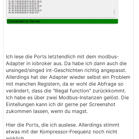
Ich lese die Ports letztendlich mit dem modbus-
Adapter in iobroker aus. Da habe ich dann auch die
unsinged/singed int-Geschichten richtig angepasst.
Allerdings hat der Adapter wieder selbst ein Problem
mit manchen Registern, da er wohl die Abfrage so
verändert, dass die "Illegal function" zurückkommt.
Ich habe es über zwei Modbus-Instanzen gelöst. Die
Eintellungen kann ich dir gerne per Screenshot
zukommen lassen, wenn du magst.
Hier die Ports, die ich auslese. Allerdings stimmt
etwas mit der Kompressor-Frequenz noch nicht
wirklich.