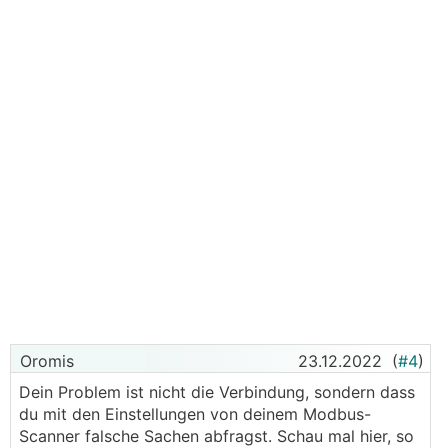
Oromis
23.12.2022
(
#4
)
Dein Problem ist nicht die Verbindung, sondern dass
du mit den Einstellungen von deinem Modbus-
Scanner falsche Sachen abfragst. Schau mal hier, so