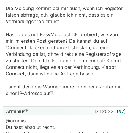
Die Meldung kommt bei mir auch, wenn ich Register
falsch abfrage, d.h. glaube ich nicht, dass es ein
Verbindungsproblem ist.
Hast du es mit EasyModbusTCP probiert, wie von
mir im ersten Post geraten? Da kannst du auf
"Connect" klicken und direkt checken, ob eine
Verbindung da ist, ohne direkt eine Registerabfrage
zu starten. Damit teilst du dein Problem auf: Klappt
Connect nicht, liegt es an der Verbindung. Klappt
Connect, dann ist deine Abfrage falsch.
Taucht denn die Wärmepumpe in deinem Router mit
einer IP-Adresse auf?
Arminius
17.1.2023
(
#7
)
@oromis
Du hast absolut recht.