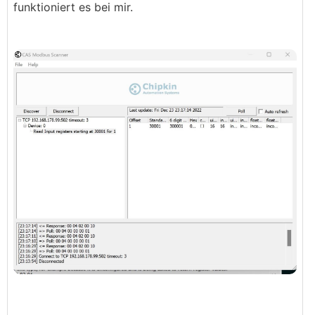
funktioniert es bei mir.