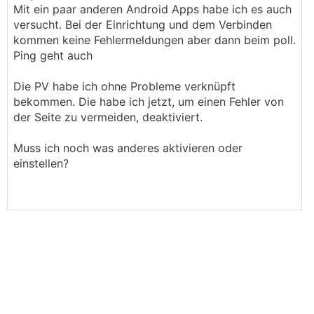
Mit ein paar anderen Android Apps habe ich es auch
versucht. Bei der Einrichtung und dem Verbinden
kommen keine Fehlermeldungen aber dann beim poll.
Ping geht auch
Die PV habe ich ohne Probleme verknüpft
bekommen. Die habe ich jetzt, um einen Fehler von
der Seite zu vermeiden, deaktiviert.
Muss ich noch was anderes aktivieren oder
einstellen?