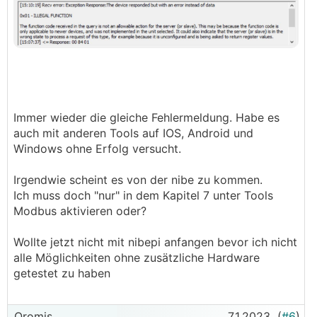
Immer wieder die gleiche Fehlermeldung. Habe es
auch mit anderen Tools auf IOS, Android und
Windows ohne Erfolg versucht.
Irgendwie scheint es von der nibe zu kommen.
Ich muss doch "nur" in dem Kapitel 7 unter Tools
Modbus aktivieren oder?
Wollte jetzt nicht mit nibepi anfangen bevor ich nicht
alle Möglichkeiten ohne zusätzliche Hardware
getestet zu haben
Oromis
7.1.2023
(
#6
)