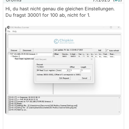
Hi, du hast nicht genau die gleichen Einstellungen.
Du fragst 30001 for 100 ab, nicht for 1.