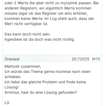
oder 2 Werte die aber nicht zu myUplink passen. Bei
anderen Registern, wo eigentlich Werte kommen
müsste (egal ob das Register um eins erhöhe),
kommen keine Werte. Im Log steht auch, dass der
Wert nicht verfügbar ist.
Das kann doch nicht sein.
Irgendwie ist da doch was nicht richtig
Grauwal
20.7.2025
(
#11
)
Mahlzeit zusammen,
ich würde das Thema gerne nochmal nach oben
schieben.
Ich habe das gleiche Problem und finde keine
Lösung!
Arminus, hast du eine Lösung gefunden?
LG