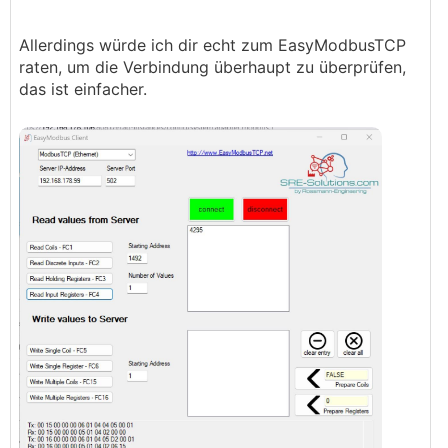
Allerdings würde ich dir echt zum EasyModbusTCP
raten, um die Verbindung überhaupt zu überprüfen,
das ist einfacher.