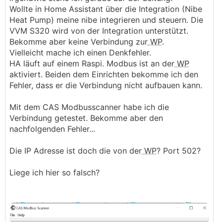
Wollte in Home Assistant über die Integration (Nibe
Heat Pump) meine nibe integrieren und steuern. Die
VVM S320 wird von der Integration unterstützt.
Bekomme aber keine Verbindung zur
WP
.
Vielleicht mache ich einen Denkfehler.
HA läuft auf einem Raspi. Modbus ist an der
WP
aktiviert. Beiden dem Einrichten bekomme ich den
Fehler, dass er die Verbindung nicht aufbauen kann.
Mit dem CAS Modbusscanner habe ich die
Verbindung getestet. Bekomme aber den
nachfolgenden Fehler...
Die IP Adresse ist doch die von der
WP
? Port 502?
Liege ich hier so falsch?