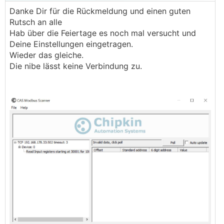
Danke Dir für die Rückmeldung und einen guten
Rutsch an alle
Hab über die Feiertage es noch mal versucht und
Deine Einstellungen eingetragen.
Wieder das gleiche.
Die nibe lässt keine Verbindung zu.