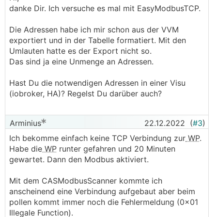
danke Dir. Ich versuche es mal mit EasyModbusTCP.
Die Adressen habe ich mir schon aus der VVM
exportiert und in der Tabelle formatiert. Mit den
Umlauten hatte es der Export nicht so.
Das sind ja eine Unmenge an Adressen.
Hast Du die notwendigen Adressen in einer Visu
(iobroker, HA)? Regelst Du darüber auch?
Arminius
22.12.2022
(
#3
)
Ich bekomme einfach keine TCP Verbindung zur
WP
.
Habe die
WP
runter gefahren und 20 Minuten
gewartet. Dann den Modbus aktiviert.
Mit dem CASModbusScanner kommte ich
anscheinend eine Verbindung aufgebaut aber beim
pollen kommt immer noch die Fehlermeldung (0x01
Illegale Function).