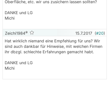
Oberfläche, etc. wir uns zusichern lassen sollten?
DANKE und LG
Michi
Zeichi1984
15.7.2017
(
#20
)
Hat wirklich niemand eine Empfehlung für uns? Wir
sind auch dankbar für Hinweise, mit welchen Firmen
ihr dbzgl. schlechte Erfahrungen gemacht habt.
DANKE und LG
Michi