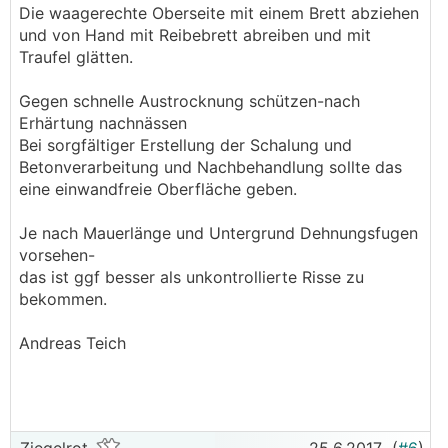
Die waagerechte Oberseite mit einem Brett abziehen
und von Hand mit Reibebrett abreiben und mit
Traufel glätten.
Gegen schnelle Austrocknung schützen-nach
Erhärtung nachnässen
Bei sorgfältiger Erstellung der Schalung und
Betonverarbeitung und Nachbehandlung sollte das
eine einwandfreie Oberfläche geben.
Je nach Mauerlänge und Untergrund Dehnungsfugen
vorsehen-
das ist ggf besser als unkontrollierte Risse zu
bekommen.
Andreas Teich