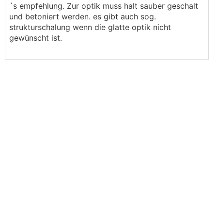
´s empfehlung. Zur optik muss halt sauber geschalt
und betoniert werden. es gibt auch sog.
strukturschalung wenn die glatte optik nicht
gewünscht ist.