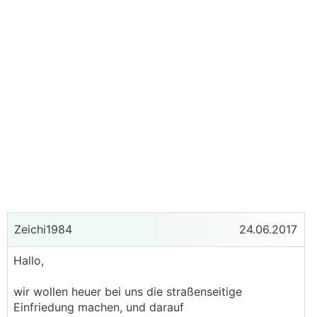
Zeichi1984
24.06.2017
Hallo,
wir wollen heuer bei uns die straßenseitige
Einfriedung machen, und darauf