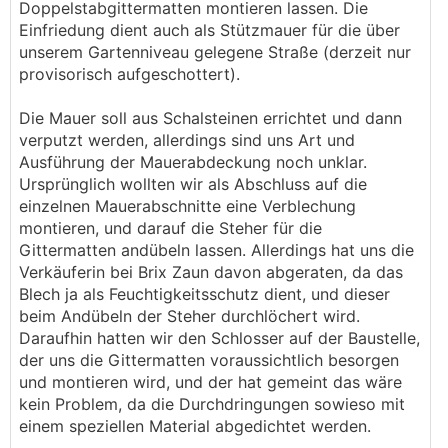
Doppelstabgittermatten montieren lassen. Die
Einfriedung dient auch als Stützmauer für die über
unserem Gartenniveau gelegene Straße (derzeit nur
provisorisch aufgeschottert).
Die Mauer soll aus Schalsteinen errichtet und dann
verputzt werden, allerdings sind uns Art und
Ausführung der Mauerabdeckung noch unklar.
Ursprünglich wollten wir als Abschluss auf die
einzelnen Mauerabschnitte eine Verblechung
montieren, und darauf die Steher für die
Gittermatten andübeln lassen. Allerdings hat uns die
Verkäuferin bei Brix Zaun davon abgeraten, da das
Blech ja als Feuchtigkeitsschutz dient, und dieser
beim Andübeln der Steher durchlöchert wird.
Daraufhin hatten wir den Schlosser auf der Baustelle,
der uns die Gittermatten voraussichtlich besorgen
und montieren wird, und der hat gemeint das wäre
kein Problem, da die Durchdringungen sowieso mit
einem speziellen Material abgedichtet werden.