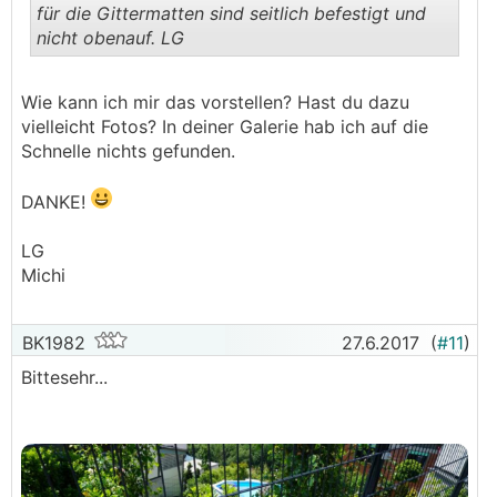
für die Gittermatten sind seitlich befestigt und
nicht obenauf. LG
.
.
Wie kann ich mir das vorstellen? Hast du dazu
vielleicht Fotos? In deiner Galerie hab ich auf die
Schnelle nichts gefunden.
DANKE!
LG
Michi
BK1982
27.6.2017
(
#11
)
Bittesehr...