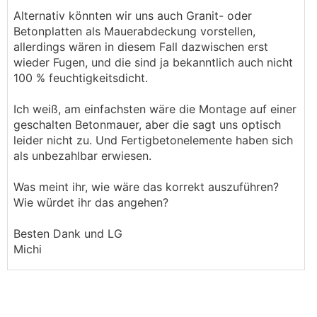
Alternativ könnten wir uns auch Granit- oder
Betonplatten als Mauerabdeckung vorstellen,
allerdings wären in diesem Fall dazwischen erst
wieder Fugen, und die sind ja bekanntlich auch nicht
100 % feuchtigkeitsdicht.
Ich weiß, am einfachsten wäre die Montage auf einer
geschalten Betonmauer, aber die sagt uns optisch
leider nicht zu. Und Fertigbetonelemente haben sich
als unbezahlbar erwiesen.
Was meint ihr, wie wäre das korrekt auszuführen?
Wie würdet ihr das angehen?
Besten Dank und LG
Michi