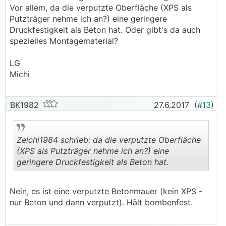
Vor allem, da die verputzte Oberfläche (XPS als
Putzträger nehme ich an?) eine geringere
Druckfestigkeit als Beton hat. Oder gibt's da auch
spezielles Montagematerial?
LG
Michi
BK1982
27.6.2017
(
#13
)
Zeichi1984 schrieb: da die verputzte Oberfläche
(XPS als Putzträger nehme ich an?) eine
geringere Druckfestigkeit als Beton hat.
.
.
Nein, es ist eine verputzte Betonmauer (kein XPS -
nur Beton und dann verputzt). Hält bombenfest.