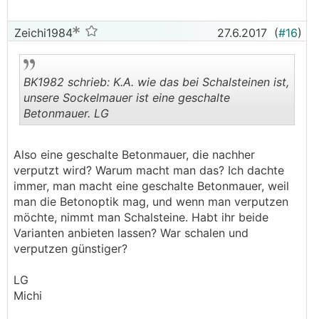
Zeichi1984
27.6.2017
(
#16
)
BK1982 schrieb: K.A. wie das bei Schalsteinen ist,
unsere Sockelmauer ist eine geschalte
Betonmauer. LG
.
.
Also eine geschalte Betonmauer, die nachher
verputzt wird? Warum macht man das? Ich dachte
immer, man macht eine geschalte Betonmauer, weil
man die Betonoptik mag, und wenn man verputzen
möchte, nimmt man Schalsteine. Habt ihr beide
Varianten anbieten lassen? War schalen und
verputzen günstiger?
LG
Michi