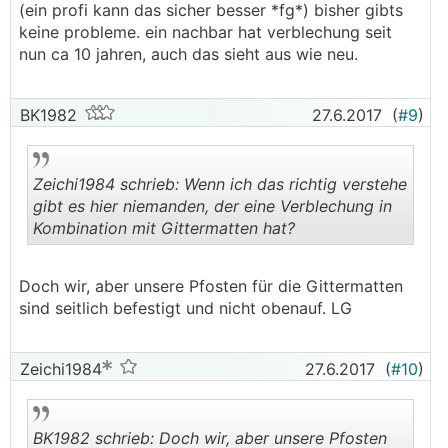
(ein profi kann das sicher besser *fg*) bisher gibts
keine probleme. ein nachbar hat verblechung seit
nun ca 10 jahren, auch das sieht aus wie neu.
BK1982
27.6.2017
(
#9
)
Zeichi1984 schrieb: Wenn ich das richtig verstehe
gibt es hier niemanden, der eine Verblechung in
Kombination mit Gittermatten hat?
.
.
Doch wir, aber unsere Pfosten für die Gittermatten
sind seitlich befestigt und nicht obenauf. LG
Zeichi1984
27.6.2017
(
#10
)
BK1982 schrieb: Doch wir, aber unsere Pfosten