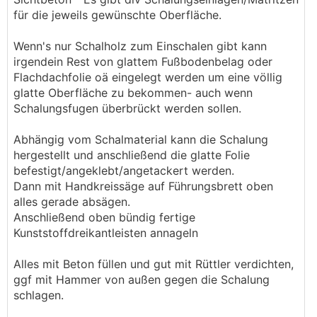
für die jeweils gewünschte Oberfläche.
Wenn's nur Schalholz zum Einschalen gibt kann
irgendein Rest von glattem Fußbodenbelag oder
Flachdachfolie oä eingelegt werden um eine völlig
glatte Oberfläche zu bekommen- auch wenn
Schalungsfugen überbrückt werden sollen.
Abhängig vom Schalmaterial kann die Schalung
hergestellt und anschließend die glatte Folie
befestigt/angeklebt/angetackert werden.
Dann mit Handkreissäge auf Führungsbrett oben
alles gerade absägen.
Anschließend oben bündig fertige
Kunststoffdreikantleisten annageln
Alles mit Beton füllen und gut mit Rüttler verdichten,
ggf mit Hammer von außen gegen die Schalung
schlagen.