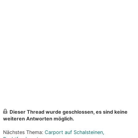
Dieser Thread wurde geschlossen, es sind keine
weiteren Antworten möglich.
Nächstes Thema:
Carport auf Schalsteinen,