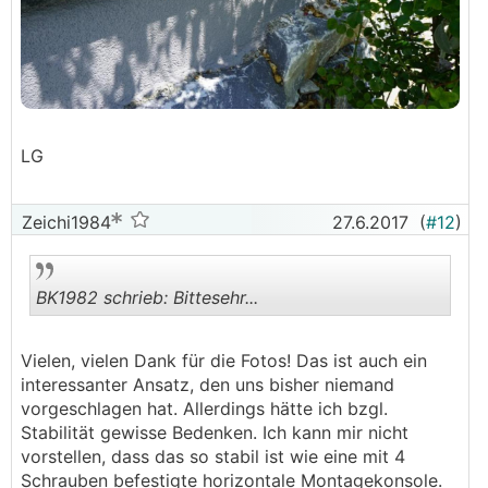
LG
Zeichi1984
27.6.2017
(
#12
)
BK1982 schrieb: Bittesehr...
Vielen, vielen Dank für die Fotos! Das ist auch ein
.
.
interessanter Ansatz, den uns bisher niemand
vorgeschlagen hat. Allerdings hätte ich bzgl.
Stabilität gewisse Bedenken. Ich kann mir nicht
vorstellen, dass das so stabil ist wie eine mit 4
Schrauben befestigte horizontale Montagekonsole.