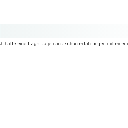
,ich hätte eine frage ob jemand schon erfahrungen mit ein