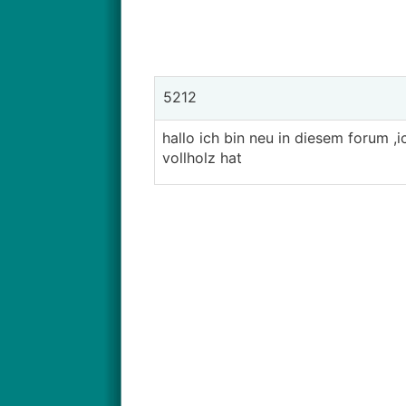
5212
hallo ich bin neu in diesem forum 
vollholz hat