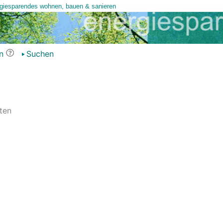
n
Suchen
ten