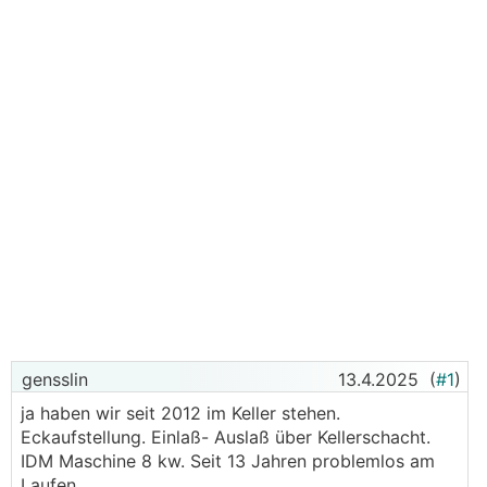
gensslin
13.4.2025
(
#1
)
ja haben wir seit 2012 im Keller stehen.
Eckaufstellung. Einlaß- Auslaß über Kellerschacht.
IDM Maschine 8 kw. Seit 13 Jahren problemlos am
Laufen.