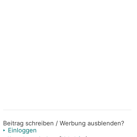
Beitrag schreiben / Werbung ausblenden?
Einloggen