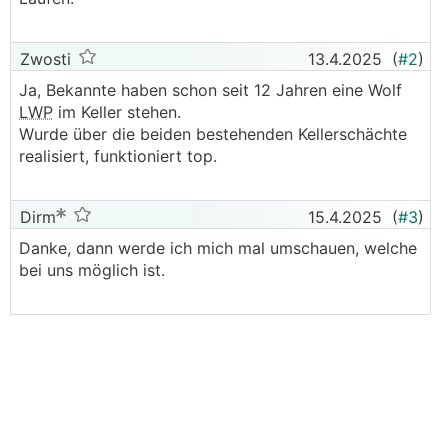
Zwosti
13.4.2025
(
#2
)
Ja, Bekannte haben schon seit 12 Jahren eine Wolf
LWP
im Keller stehen.
Wurde über die beiden bestehenden Kellerschächte
realisiert, funktioniert top.
Dirm
15.4.2025
(
#3
)
Danke, dann werde ich mich mal umschauen, welche
bei uns möglich ist.