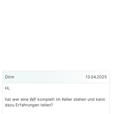
Dirm
13.04.2025
Hi,
hat wer eine
WP
komplett im Keller stehen und kann
dazu Erfahrungen teilen?