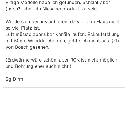
Einige Modelle habe ich gefunden. Scheint aber
(noch?) eher ein Nieschenprodukt zu sein.
Würde sich bei uns anbieten, da vor dem Haus nicht
so viel Platz ist.
Luft müsste aber über Kanäle laufen. Eckaufstellung
mit 50cm Wanddurchbruch, geht sich nicht aus. (Zb
von Bosch gesehen.
(Erdwärme wäre schön, aber
RGK
ist nicht möglich
und Bohrung eher auch nicht.)
Sg Dirm