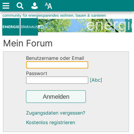
Mein Forum
Benutzername oder Email
Passwort
[Abc]
Anmelden
Zugangsdaten vergessen?
Kostenlos registrieren