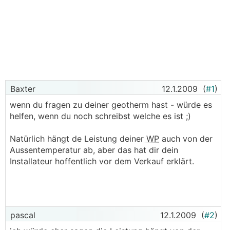
Baxter
12.1.2009
(
#1
)
wenn du fragen zu deiner geotherm hast - würde es
helfen, wenn du noch schreibst welche es ist ;)
Natürlich hängt de Leistung deiner
WP
auch von der
Aussentemperatur ab, aber das hat dir dein
Installateur hoffentlich vor dem Verkauf erklärt.
pascal
12.1.2009
(
#2
)