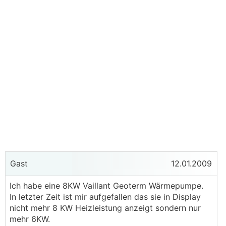
Gast
12.01.2009
Ich habe eine 8KW Vaillant Geoterm Wärmepumpe.
In letzter Zeit ist mir aufgefallen das sie in Display
nicht mehr 8 KW Heizleistung anzeigt sondern nur
mehr 6KW.