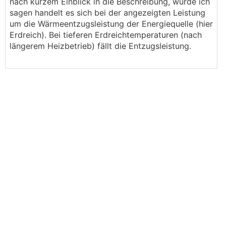
nach kurzem Einblick in die Beschreibung, würde ich
sagen handelt es sich bei der angezeigten Leistung
um die Wärmeentzugsleistung der Energiequelle (hier
Erdreich). Bei tieferen Erdreichtemperaturen (nach
längerem Heizbetrieb) fällt die Entzugsleistung.