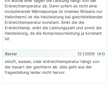
ich würde eher sagen die Leistung hängt von der
Erdreichtemperatur ab. Denn sofern es nicht eine
modulierende Wärmepumpe ist (meines Wissens nur
Heliotherm) ist die Heizleistung bei gleichbleibender
Erdreichtemperatur konstant. Sinkt die die
Erdreichtemp. sinkt die Leistungszahl und somit die
Heizleistung, da die Kompressorleistung ja konstant
ist.
Baxter
12.1.2009
(
#3
)
obluft, wasser, oder erdreichtemperatur hängt von
der bauart der geotherm ab. dies geht aus der
fragestellung leider nicht hervor.