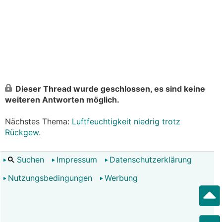
Dieser Thread wurde geschlossen, es sind keine
weiteren Antworten möglich.
Nächstes Thema:
Luftfeuchtigkeit niedrig trotz
Rückgew.
Suchen
Impressum
Datenschutzerklärung
Nutzungsbedingungen
Werbung