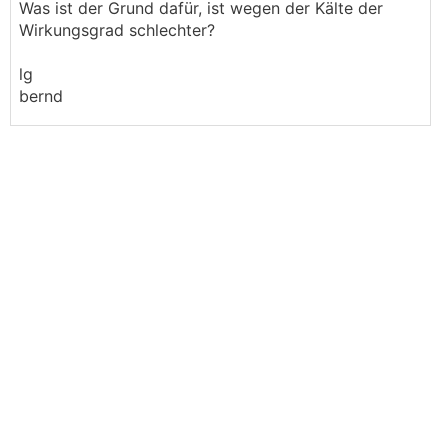
Was ist der Grund dafür, ist wegen der Kälte der
Wirkungsgrad schlechter?
lg
bernd