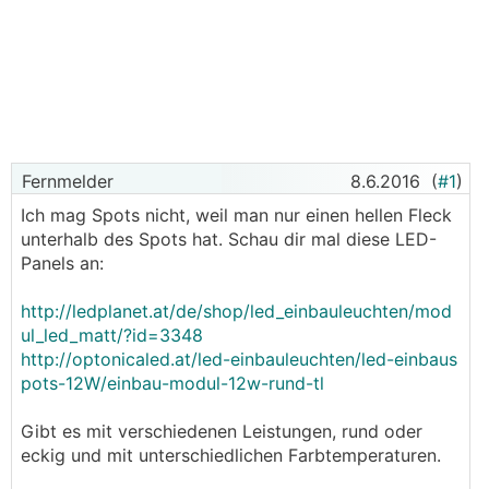
Fernmelder
8.6.2016
(
#1
)
Ich mag Spots nicht, weil man nur einen hellen Fleck
unterhalb des Spots hat. Schau dir mal diese LED-
Panels an:
http://ledplanet.at/de/shop/led_einbauleuchten/mod
ul_led_matt/?id=3348
http://optonicaled.at/led-einbauleuchten/led-einbaus
pots-12W/einbau-modul-12w-rund-tl
Gibt es mit verschiedenen Leistungen, rund oder
eckig und mit unterschiedlichen Farbtemperaturen.