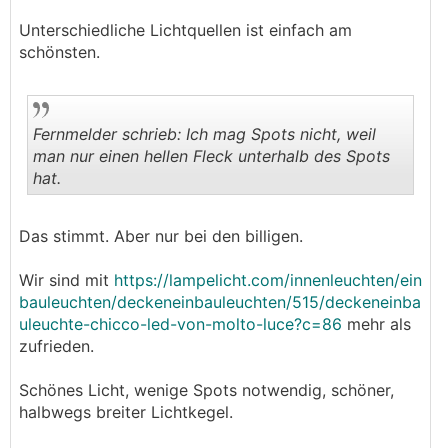
Unterschiedliche Lichtquellen ist einfach am
schönsten.
Fernmelder schrieb: Ich mag Spots nicht, weil
man nur einen hellen Fleck unterhalb des Spots
hat.
.
.
Das stimmt. Aber nur bei den billigen.
Wir sind mit
https://lampelicht.com/innenleuchten/ein
bauleuchten/deckeneinbauleuchten/515/deckeneinba
uleuchte-chicco-led-von-molto-luce?c=86
mehr als
zufrieden.
Schönes Licht, wenige Spots notwendig, schöner,
halbwegs breiter Lichtkegel.