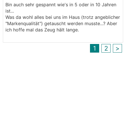
Bin auch sehr gespannt wie's in 5 oder in 10 Jahren
ist...
Was da wohl alles bei uns im Haus (trotz angeblicher
"Markenqualität") getauscht werden musste...? Aber
ich hoffe mal das Zeug hält lange.
1
2
>