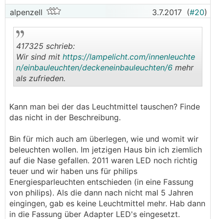
alpenzell
3.7.2017
(
#20
)
417325 schrieb:
Wir sind mit
https://lampelicht.com/innenleuchte
n/einbauleuchten/deckeneinbauleuchten/6
mehr
als zufrieden.
.
.
Kann man bei der das Leuchtmittel tauschen? Finde
das nicht in der Beschreibung.
Bin für mich auch am überlegen, wie und womit wir
beleuchten wollen. Im jetzigen Haus bin ich ziemlich
auf die Nase gefallen. 2011 waren LED noch richtig
teuer und wir haben uns für philips
Energiesparleuchten entschieden (in eine Fassung
von philips). Als die dann nach nicht mal 5 Jahren
eingingen, gab es keine Leuchtmittel mehr. Hab dann
in die Fassung über Adapter LED's eingesetzt.