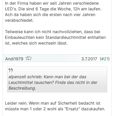
In der Firma haben wir seit Jahren verschiedene
LED's. Die sind 6 Tage die Woche, 12h am laufen.
Ach da haben sich die ersten nach vier Jahren
verabschiedet.
Teilweise kann ich nicht nachvollziehen, dass bei
Einbauleuchten kein Standardleuchtmittel enthalten
ist, welches sich wechseln lässt.
Andi1979
3.7.2017
(
#21
)
alpenzell schrieb: Kann man bei der das
Leuchtmittel tauschen? Finde das nicht in der
Beschreibung.
.
.
Leider nein. Wenn man auf Sicherheit bedacht ist
müsste man 1 oder 2 wohl als "Ersatz" dazukaufen.