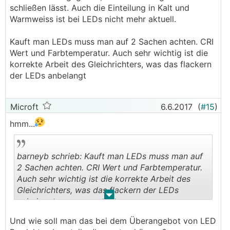
schließen lässt. Auch die Einteilung in Kalt und
Warmweiss ist bei LEDs nicht mehr aktuell.
Kauft man LEDs muss man auf 2 Sachen achten. CRI
Wert und Farbtemperatur. Auch sehr wichtig ist die
korrekte Arbeit des Gleichrichters, was das flackern
der LEDs anbelangt
Microft
6.6.2017
(
#15
)
hmm...
barneyb schrieb: Kauft man LEDs muss man auf
2 Sachen achten. CRI Wert und Farbtemperatur.
Auch sehr wichtig ist die korrekte Arbeit des
Gleichrichters, was das flackern der LEDs
.
.
anbelangt
Und wie soll man das bei dem Überangebot von LED