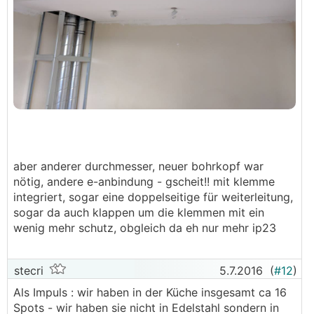
aber anderer durchmesser, neuer bohrkopf war
nötig, andere e-anbindung - gscheit!! mit klemme
integriert, sogar eine doppelseitige für weiterleitung,
sogar da auch klappen um die klemmen mit ein
wenig mehr schutz, obgleich da eh nur mehr ip23
stecri
5.7.2016
(
#12
)
Als Impuls : wir haben in der Küche insgesamt ca 16
Spots - wir haben sie nicht in Edelstahl sondern in