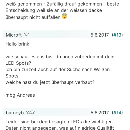
weiß genommen - Zufällig drauf gekommen - beste
Entscheidung weil sie an der weissen decke
überhaupt nicht auffallen
Microft
5.6.2017
(
#13
)
Hallo brink,
wie schaut es aus bist du noch zufrieden mit dein
LED Spots?
Ich bin zurzeit auch auf der Suche nach Weißen
Spots
welche hast du jetzt überhaupt verbaut?
mbg Andreas
barneyb
5.6.2017
(
#14
)
Leider sind bei den besagten LEDs die wichtigen
Daten nicht angegeben, was auf niedrige Qualität