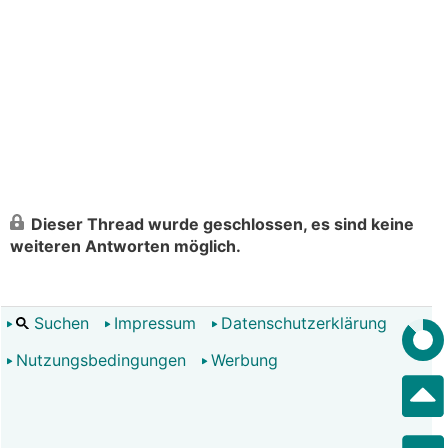
Dieser Thread wurde geschlossen, es sind keine
weiteren Antworten möglich.
Suchen
Impressum
Datenschutzerklärung
Nutzungsbedingungen
Werbung