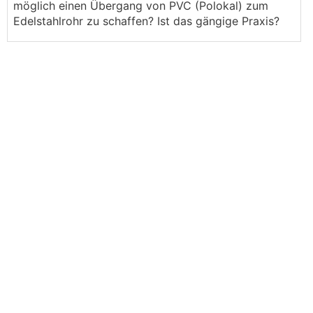
möglich einen Übergang von PVC (Polokal) zum
Edelstahlrohr zu schaffen? Ist das gängige Praxis?