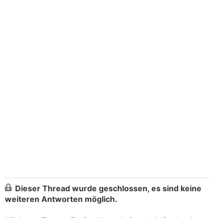
Dieser Thread wurde geschlossen, es sind keine
weiteren Antworten möglich.