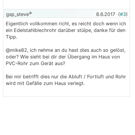
gsp_steve
8.6.2017
(
#3
)
Eigentlich vollkommen richt, es reicht doch wenn ich
ein Edelstahlblechrohr darüber stülpe, danke für den
Tipp.
@mike82, ich nehme an du hast dies auch so gelöst,
oder? Wie sieht bei dir der Übergang im Haus von
PVC-Rohr zum Gerät aus?
Bei mir betrifft dies nur die Abluft / Fortluft und Rohr
wird mit Gefälle zum Haus verlegt.