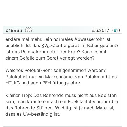
cc9966
6.6.2017
(
#1
)
erkläre mal mehr....ein normales Abwasserrohr ist
unüblich. Ist das
KWL
-Zentralgerät im Keller geplant?
Ist das Polokalrohr unter der Erde? Kann es mit
einem Gefälle zum Gerät verlegt werden?
Welches Polokal-Rohr soll genommen werden?
Polokal ist nur ein Markenname, von Polokal gibt es
HT, KG und auch PE-Lüftungsrohre.
Kleiner Tipp: Das Rohrende muss nicht aus Edelstahl
sein, man könnte einfach ein Edelstahlblechrohr über
das Rohrende Stülpen. Wichtig ist je nach Material,
dass es UV-beständig ist.