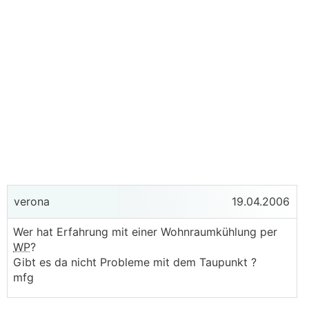
verona
19.04.2006
Wer hat Erfahrung mit einer Wohnraumkühlung per
WP
?
Gibt es da nicht Probleme mit dem Taupunkt ?
mfg