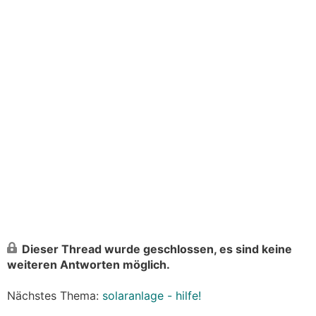
Dieser Thread wurde geschlossen, es sind keine
weiteren Antworten möglich.
Nächstes Thema:
solaranlage - hilfe!