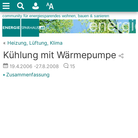
«
Heizung, Lüftung, Klima
Kühlung mit Wärmepumpe
19.4.2006
-27.8.2008
15
Zusammenfassung