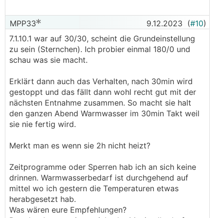
MPP33
9.12.2023
(
#10
)
7.1.10.1 war auf 30/30, scheint die Grundeinstellung
zu sein (Sternchen). Ich probier einmal 180/0 und
schau was sie macht.
Erklärt dann auch das Verhalten, nach 30min wird
gestoppt und das fällt dann wohl recht gut mit der
nächsten Entnahme zusammen. So macht sie halt
den ganzen Abend Warmwasser im 30min Takt weil
sie nie fertig wird.
Merkt man es wenn sie 2h nicht heizt?
Zeitprogramme oder Sperren hab ich an sich keine
drinnen. Warmwasserbedarf ist durchgehend auf
mittel wo ich gestern die Temperaturen etwas
herabgesetzt hab.
Was wären eure Empfehlungen?