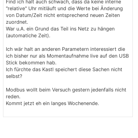
Find ich halt auch schwach, dass da keine interne
"relative" Uhr mitläuft und die Werte bei Änderung
von Datum/Zeit nicht entsprechend neuen Zeiten
zuordnet.
War u.A. ein Grund das Teil ins Netz zu hängen
(automatiche Zeit).
Ich wär halt an anderen Parametern interessiert die
ich bisher nur als Momentaufnahme live auf den USB
Stick bekommen hab.
Ich fürchte das Kastl speichert diese Sachen nicht
selbst?
Modbus wollt beim Versuch gestern jedenfalls nicht
reden.
Kommt jetzt eh ein langes Wochenende.