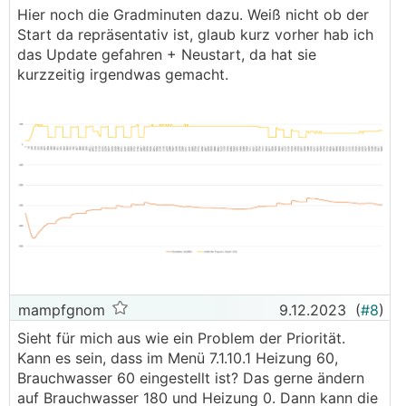
Hier noch die Gradminuten dazu. Weiß nicht ob der
Start da repräsentativ ist, glaub kurz vorher hab ich
das Update gefahren + Neustart, da hat sie
kurzzeitig irgendwas gemacht.
mampfgnom
9.12.2023
(
#8
)
Sieht für mich aus wie ein Problem der Priorität.
Kann es sein, dass im Menü 7.1.10.1 Heizung 60,
Brauchwasser 60 eingestellt ist? Das gerne ändern
auf Brauchwasser 180 und Heizung 0. Dann kann die