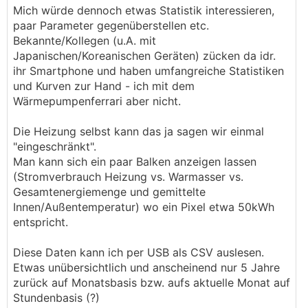
Mich würde dennoch etwas Statistik interessieren,
paar Parameter gegenüberstellen etc.
Bekannte/Kollegen (u.A. mit
Japanischen/Koreanischen Geräten) zücken da idr.
ihr Smartphone und haben umfangreiche Statistiken
und Kurven zur Hand - ich mit dem
Wärmepumpenferrari aber nicht.
Die Heizung selbst kann das ja sagen wir einmal
"eingeschränkt".
Man kann sich ein paar Balken anzeigen lassen
(Stromverbrauch Heizung vs. Warmasser vs.
Gesamtenergiemenge und gemittelte
Innen/Außentemperatur) wo ein Pixel etwa 50kWh
entspricht.
Diese Daten kann ich per USB als CSV auslesen.
Etwas unübersichtlich und anscheinend nur 5 Jahre
zurück auf Monatsbasis bzw. aufs aktuelle Monat auf
Stundenbasis (?)