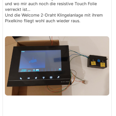
und wo mir auch noch die resistive Touch Folie
verreckt ist...
Und die Welcome 2-Draht Klingelanlage mit ihrem
Pixelkino fliegt wohl auch wieder raus.