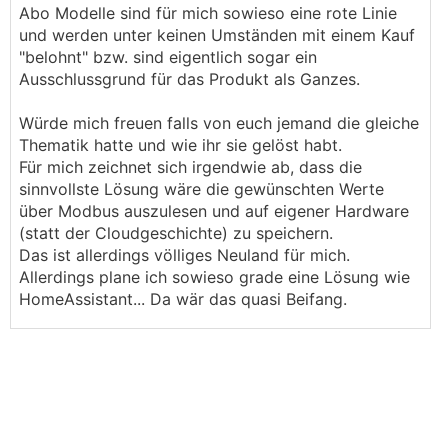
Abo Modelle sind für mich sowieso eine rote Linie
und werden unter keinen Umständen mit einem Kauf
"belohnt" bzw. sind eigentlich sogar ein
Ausschlussgrund für das Produkt als Ganzes.
Würde mich freuen falls von euch jemand die gleiche
Thematik hatte und wie ihr sie gelöst habt.
Für mich zeichnet sich irgendwie ab, dass die
sinnvollste Lösung wäre die gewünschten Werte
über Modbus auszulesen und auf eigener Hardware
(statt der Cloudgeschichte) zu speichern.
Das ist allerdings völliges Neuland für mich.
Allerdings plane ich sowieso grade eine Lösung wie
HomeAssistant... Da wär das quasi Beifang.