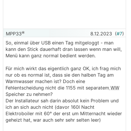
MPP33
8.12.2023
(
#7
)
So, einmal über USB einen Tag mitgeloggt - man
kann den Stick dauerhaft dran lassen wenn man will,
Menü kann ganz normal bedient werden.
Für mich wirkt das eigentlich ganz OK, ich frag mich
nur ob es normal ist, dass sie den halben Tag am
Warmwasser machen ist? Doch eine
Fehlentscheidung nicht die 1155 mit separatem
WW
Speicher zu nehmen?
Der Installateur sah darin absolut kein Problem und
ich an sich auch nicht (davor 160l Nacht
Elektroboiler mit 60° der erst um Mitternacht wieder
geheizt hat, war auch sehr sehr selten leer)