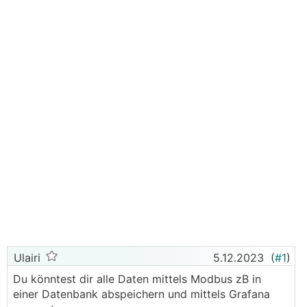
Ulairi
5.12.2023
(
#1
)
Du könntest dir alle Daten mittels Modbus zB in
einer Datenbank abspeichern und mittels Grafana