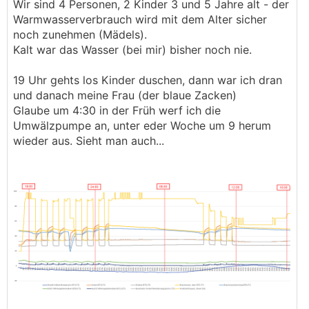
Wir sind 4 Personen, 2 Kinder 3 und 5 Jahre alt - der
Warmwasserverbrauch wird mit dem Alter sicher
noch zunehmen (Mädels).
Kalt war das Wasser (bei mir) bisher noch nie.
19 Uhr gehts los Kinder duschen, dann war ich dran
und danach meine Frau (der blaue Zacken)
Glaube um 4:30 in der Früh werf ich die
Umwälzpumpe an, unter eder Woche um 9 herum
wieder aus. Sieht man auch...