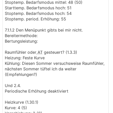
Stoptemp. Bedarfsmodus mittel: 48 (50)
Starttemp. Bedarfsmodus hoch: 51
Stoptemp. Bedarfsmodus hoch: 54
Stoptemp. period. Erhöhung: 55
7.1.1.2 Den Menüpunkt gibts bei mir nicht.
Bereitermethode:
Bertungsleistung:
Raumfühler oder
AT
gesteuert? (1.3.3)
Heizung: Feste Kurve
Kühlung: Diesen Sommer versuchsweise Raumfühler,
nächsten Sommer tüftel ich da weiter
(Empfehlungen?)
Und 2.4.
Periodische Erhöhung deaktiviert
Heizkurve (1.30.1)
Kurve: 4 (5)