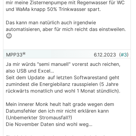
mir meine Zisternenpumpe mit Regenwasser für WC
und WaMa knapp 50% Trinkwasser spart.
Das kann man natürlich auch irgendwie
automatisieren, aber für mich reicht das einstweilen.
😉
MPP33
6.12.2023
(
#3
)
Ja mir würds "semi manuell" vorerst auch reichen,
also USB und Excel...
Seit dem Update auf letzten Softwarestand geht
zumindest die Energiebilanz rausspielen (5 Jahre
rückwärts monatlich und wohl 1 Monat stündlich).
Mein innerer Monk heult halt grade wegen dem
Datumsfehler den ich mir nicht erklären kann
(Unbemerkter Stromausfall?)
Die November Daten sind wohl weg...