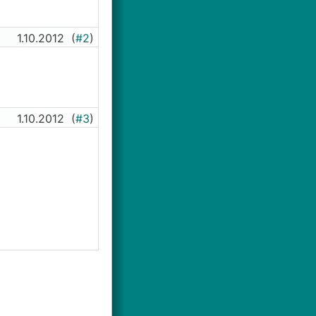
1.10.2012
(
#2
)
1.10.2012
(
#3
)