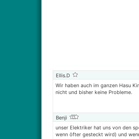
Ellis.D
Wir haben auch im ganzen Hasu Kin
nicht und bisher keine Probleme.
Benji
unser Elektriker hat uns von den sp
wenn öfter gesteckt wird) und wenn