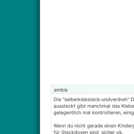
ambia
Die "selberklebsteck-undverdreh" D
aussteckt gibt manchmal das Klebe
gelegentlich mal kontrollieren, ein
Wenn du nicht gerade einen Kinderga
für Steckdosen sind, sicher ok.