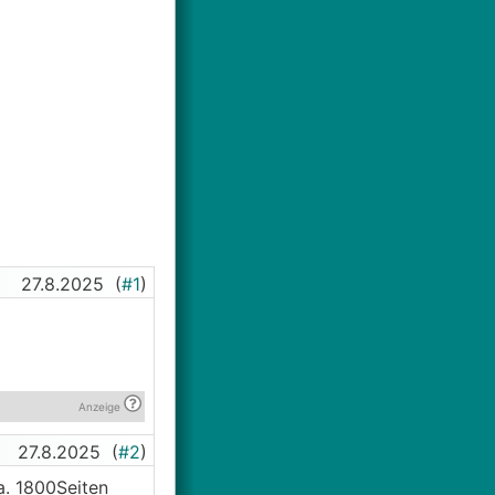
27.8.2025
(
#1
)
Anzeige
27.8.2025
(
#2
)
a. 1800Seiten