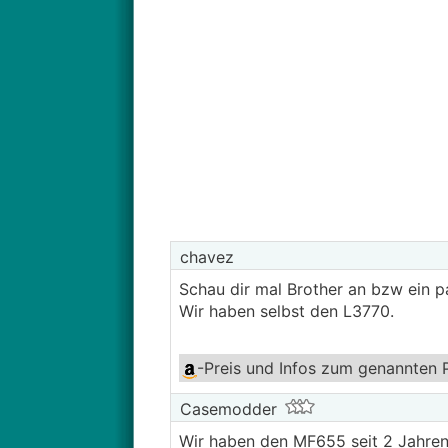
chavez
Schau dir mal Brother an bzw ein p
Wir haben selbst den L3770.
-Preis und Infos
zum genannten 
Casemodder
Wir haben den MF655 seit 2 Jahren 