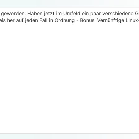
 geworden. Haben jetzt im Umfeld ein paar verschiedene G
is her auf jeden Fall in Ordnung - Bonus: Vernünftige Linux