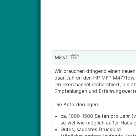
MissT
Wir brauchen dringend einen neuen 
paar Jahren den HP MFP M477fdw, mi
Druckerchannel recherchiert, bin a
Empfehlungen und Erfahrungswerte
Die Anforderungen:
ca. 1000-1500 Seiten pro Jahr (
so viel wie möglich außer Haus 
Gutes, sauberes Druckbild