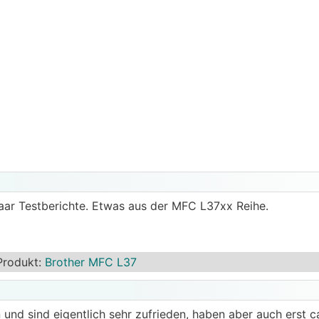
aar Testberichte. Etwas aus der MFC L37xx Reihe.
Produkt
:
Brother MFC L37
und sind eigentlich sehr zufrieden, haben aber auch erst c