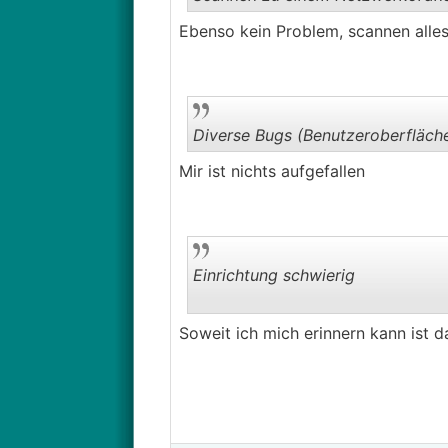
Ebenso kein Problem, scannen alle
Diverse Bugs (Benutzeroberfläche
Mir ist nichts aufgefallen
Einrichtung schwierig
Soweit ich mich erinnern kann ist d