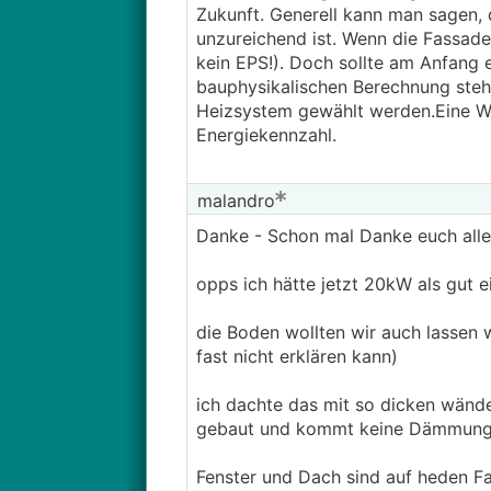
Zukunft. Generell kann man sagen, 
unzureichend ist. Wenn die Fassade
kein EPS!). Doch sollte am Anfang 
bauphysikalischen Berechnung steh
Heizsystem gewählt werden.Eine W
Energiekennzahl.
malandro
Danke - Schon mal Danke euch alle
opps ich hätte jetzt 20kW als gut e
die Boden wollten wir auch lassen w
fast nicht erklären kann)
ich dachte das mit so dicken wände 
gebaut und kommt keine Dämmung 
Fenster und Dach sind auf heden Fa