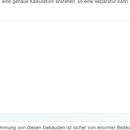
 eine genaue Kalkulation anstellen. so eine Reparatur kann
ämmung von diesen Gebäuden ist sicher von enormer Bedeu