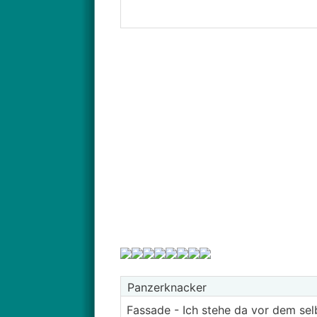
Panzerknacker
Fassade - Ich stehe da vor dem sel