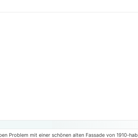
ben Problem mit einer schönen alten Fassade von 1910-hab