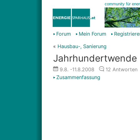
Forum
Mein Forum
Registriere
«
Hausbau-, Sanierung
Jahrhundertwende
9.8.
-11.8.2008
12
Antworten
Zusammenfassung