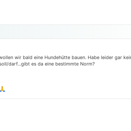
wollen wir bald eine Hundehütte bauen. Habe leider gar ke
 soll/darf...gibt es da eine bestimmte Norm?