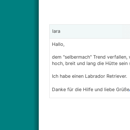
lara
Hallo,
dem "selbermach" Trend verfallen, 
hoch, breit und lang die Hütte sein
Ich habe einen Labrador Retriever.
Danke für die Hilfe und liebe Grüße