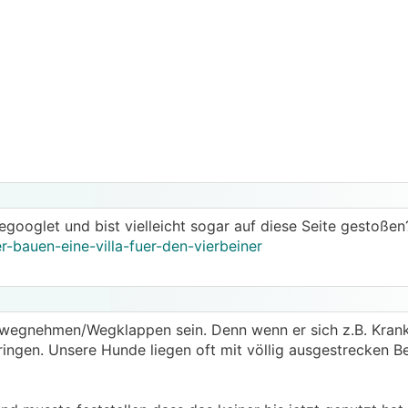
googlet und bist vielleicht sogar auf diese Seite gestoße
-bauen-eine-villa-fuer-den-vierbeiner
 wegnehmen/Wegklappen sein. Denn wenn er sich z.B. Krankh
bringen. Unsere Hunde liegen oft mit völlig ausgestrecken 