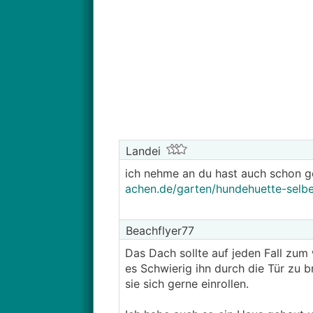
Landei
ich nehme an du hast auch schon ge
achen.de/garten/hundehuette-selber
Beachflyer77
Das Dach sollte auf jeden Fall zum
es Schwierig ihn durch die Tür zu 
sie sich gerne einrollen.