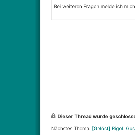
Bei weiteren Fragen melde ich mich
Dieser Thread wurde geschlosse
Nächstes Thema:
[Gelöst] Rigol: Gus