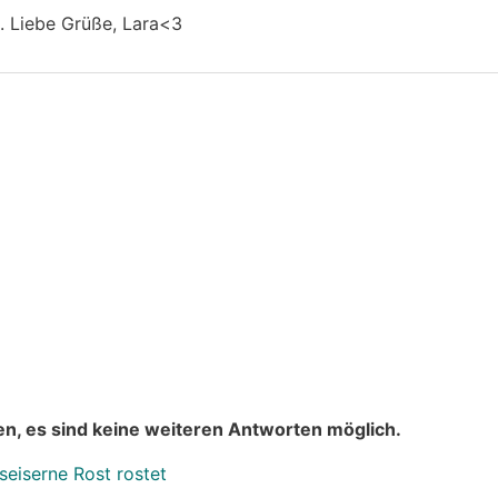
. Liebe Grüße, Lara<3
n, es sind keine weiteren Antworten möglich.
seiserne Rost rostet