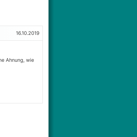
16.10.2019
ine Ahnung, wie