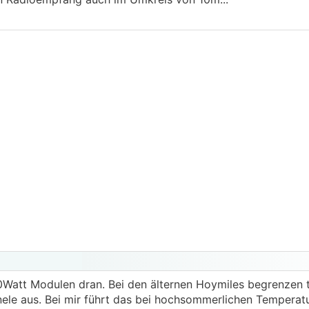
Watt Modulen dran. Bei den älternen Hoymiles begrenzen t
ele aus. Bei mir führt das bei hochsommerlichen Temperat