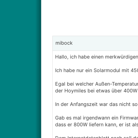
mibock
Hallo, ich habe einen merkwürdigen
Ich habe nur ein Solarmodul mit 
Egal bei welcher Außen-Temperatur, 
der Hoymiles bei etwas über 400W
In der Anfangszeit war das nicht so
Gab es mal irgendwann ein Firmwar
dass er 800W liefern kann, er ist a