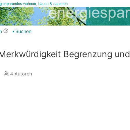
n
Suchen
Merkwürdigkeit Begrenzung un
4
Autoren