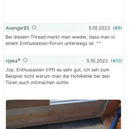
Avenger85
5.10.2022
(
#9
)
Bei diesem Thread merkt man wieder, dass man in
einem Enthusiasten-Forum unterwegs ist. ^^
rijeka
5.10.2022
(
#10
)
Jop. Enthusiasten trifft es sehr gut, ich seh zum
Beispiel nicht warum man die Hohlkehle bei den
Türen auch mitmachen sollte: