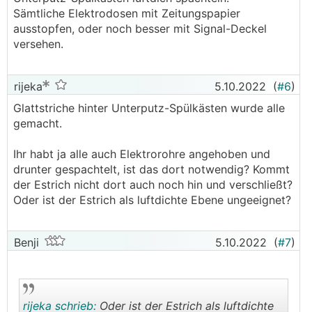
Sämtliche Elektrodosen mit Zeitungspapier
ausstopfen, oder noch besser mit Signal-Deckel
versehen.
rijeka
5.10.2022
(
#6
)
Glattstriche hinter Unterputz-Spülkästen wurde alle
gemacht.
Ihr habt ja alle auch Elektrorohre angehoben und
drunter gespachtelt, ist das dort notwendig? Kommt
der Estrich nicht dort auch noch hin und verschließt?
Oder ist der Estrich als luftdichte Ebene ungeeignet?
Benji
5.10.2022
(
#7
)
rijeka schrieb:
Oder ist der Estrich als luftdichte