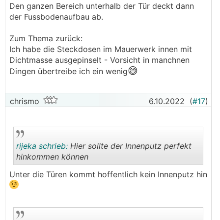
Den ganzen Bereich unterhalb der Tür deckt dann
der Fussbodenaufbau ab.
Zum Thema zurück:
Ich habe die Steckdosen im Mauerwerk innen mit
Dichtmasse ausgepinselt - Vorsicht in manchnen
😅
Dingen übertreibe ich ein wenig
chrismo
6.10.2022
(
#17
)
rijeka schrieb:
Hier sollte der Innenputz perfekt
hinkommen können
Unter die Türen kommt hoffentlich kein Innenputz hin
.
.