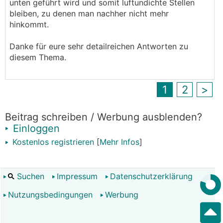
unten geführt wird und somit luftundichte Stellen
bleiben, zu denen man nachher nicht mehr
hinkommt.
Danke für eure sehr detailreichen Antworten zu
diesem Thema.
1
2
>
Beitrag schreiben / Werbung ausblenden?
Einloggen
Kostenlos registrieren
[
Mehr Infos
]
Suchen
Impressum
Datenschutzerklärung
Nutzungsbedingungen
Werbung