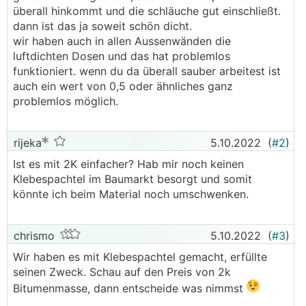
überall hinkommt und die schläuche gut einschließt.
dann ist das ja soweit schön dicht.
wir haben auch in allen Aussenwänden die
luftdichten Dosen und das hat problemlos
funktioniert. wenn du da überall sauber arbeitest ist
auch ein wert von 0,5 oder ähnliches ganz
problemlos möglich.
rijeka
5.10.2022
(
#2
)
Ist es mit 2K einfacher? Hab mir noch keinen
Klebespachtel im Baumarkt besorgt und somit
könnte ich beim Material noch umschwenken.
chrismo
5.10.2022
(
#3
)
Wir haben es mit Klebespachtel gemacht, erfüllte
seinen Zweck. Schau auf den Preis von 2k
Bitumenmasse, dann entscheide was nimmst