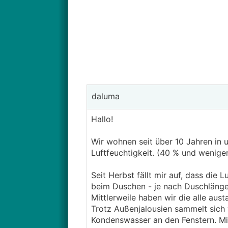
daluma
Hallo!
Wir wohnen seit über 10 Jahren in 
Luftfeuchtigkeit. (40 % und weniger
Seit Herbst fällt mir auf, dass die
beim Duschen - je nach Duschlänge
Mittlerweile haben wir die alle aust
Trotz Außenjalousien sammelt sich
Kondenswasser an den Fenstern. Mitt