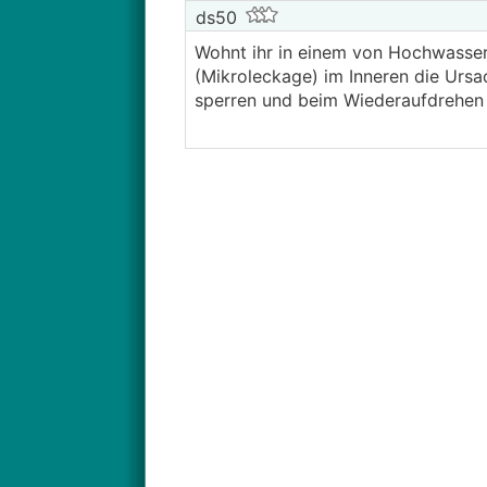
ds50
Wohnt ihr in einem von Hochwasser
(Mikroleckage) im Inneren die Ursa
sperren und beim Wiederaufdrehen b