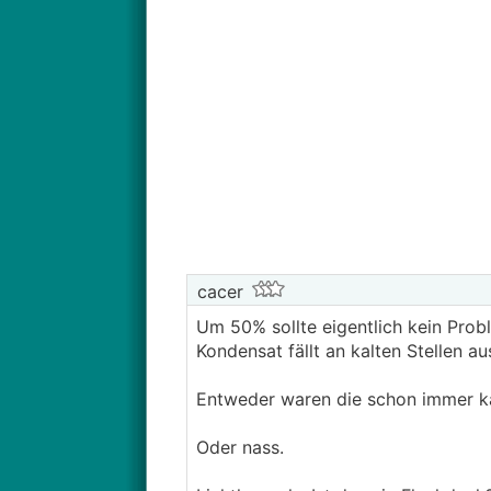
cacer
Um 50% sollte eigentlich kein Prob
Kondensat fällt an kalten Stellen au
Entweder waren die schon immer kal
Oder nass.