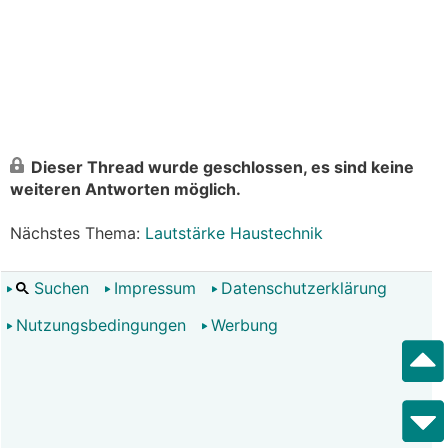
Dieser Thread wurde geschlossen, es sind keine
weiteren Antworten möglich.
Nächstes Thema:
Lautstärke Haustechnik
Suchen
Impressum
Datenschutzerklärung
Nutzungsbedingungen
Werbung