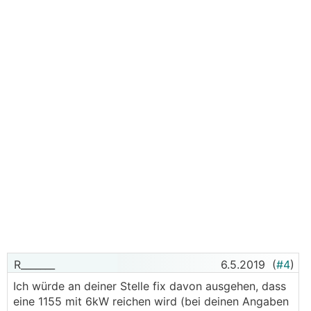
R_______
6.5.2019
(
#4
)
Ich würde an deiner Stelle fix davon ausgehen, dass
eine 1155 mit 6kW reichen wird (bei deinen Angaben