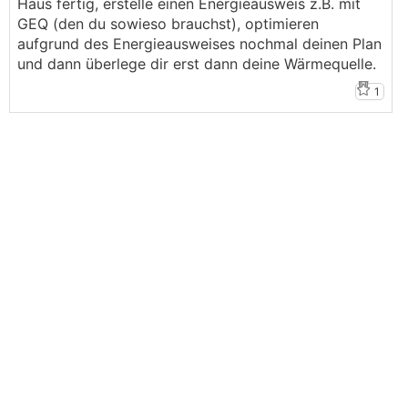
Haus fertig, erstelle einen Energieausweis z.B. mit
GEQ (den du sowieso brauchst), optimieren
aufgrund des Energieausweises nochmal deinen Plan
und dann überlege dir erst dann deine Wärmequelle.
1