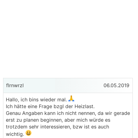
flrnwrzl
06.05.2019
Hallo, ich bins wieder mal.
Ich hätte eine Frage bzgl der Heizlast.
Genau Angaben kann ich nicht nennen, da wir gerade
erst zu planen beginnen, aber mich würde es
trotzdem sehr interessieren, bzw ist es auch
wichtig.