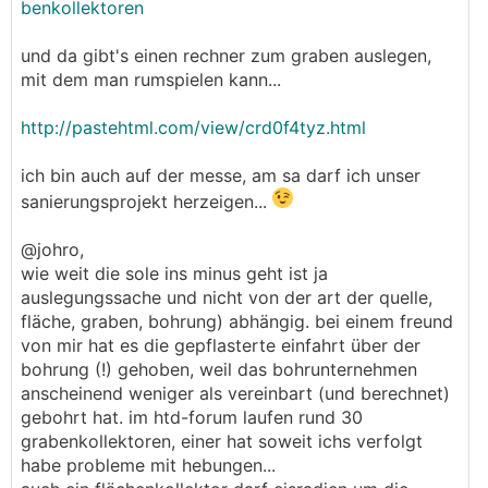
benkollektoren
und da gibt's einen rechner zum graben auslegen,
mit dem man rumspielen kann...
http://pastehtml.com/view/crd0f4tyz.html
ich bin auch auf der messe, am sa darf ich unser
sanierungsprojekt herzeigen...
@johro,
wie weit die sole ins minus geht ist ja
auslegungssache und nicht von der art der quelle,
fläche, graben, bohrung) abhängig. bei einem freund
von mir hat es die gepflasterte einfahrt über der
bohrung (!) gehoben, weil das bohrunternehmen
anscheinend weniger als vereinbart (und berechnet)
gebohrt hat. im htd-forum laufen rund 30
grabenkollektoren, einer hat soweit ichs verfolgt
habe probleme mit hebungen...