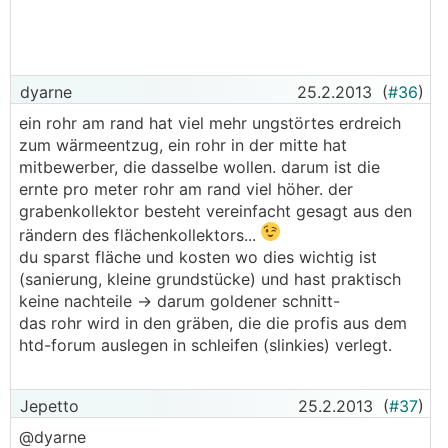
dyarne
25.2.2013
(
#36
)
ein rohr am rand hat viel mehr ungstörtes erdreich
zum wärmeentzug, ein rohr in der mitte hat
mitbewerber, die dasselbe wollen. darum ist die
ernte pro meter rohr am rand viel höher. der
grabenkollektor besteht vereinfacht gesagt aus den
rändern des flächenkollektors...
du sparst fläche und kosten wo dies wichtig ist
(sanierung, kleine grundstücke) und hast praktisch
keine nachteile -> darum goldener schnitt-
das rohr wird in den gräben, die die profis aus dem
htd-forum auslegen in schleifen (slinkies) verlegt.
Jepetto
25.2.2013
(
#37
)
@dyarne