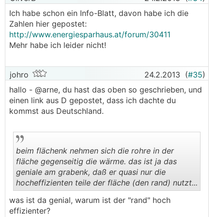
Ich habe schon ein Info-Blatt, davon habe ich die
Zahlen hier gepostet:
http://www.energiesparhaus.at/forum/30411
Mehr habe ich leider nicht!
johro
24.2.2013
(
#35
)
hallo - @arne, du hast das oben so geschrieben, und
einen link aus D gepostet, dass ich dachte du
kommst aus Deutschland.
beim flächenk nehmen sich die rohre in der
fläche gegenseitig die wärme. das ist ja das
geniale am grabenk, daß er quasi nur die
hocheffizienten teile der fläche (den rand) nutzt...
.
.
was ist da genial, warum ist der "rand" hoch
effizienter?