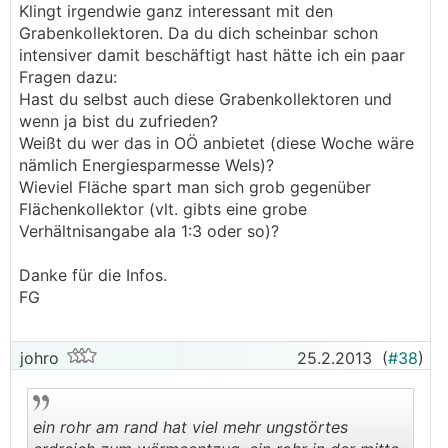
Klingt irgendwie ganz interessant mit den
Grabenkollektoren. Da du dich scheinbar schon
intensiver damit beschäftigt hast hätte ich ein paar
Fragen dazu:
Hast du selbst auch diese Grabenkollektoren und
wenn ja bist du zufrieden?
Weißt du wer das in OÖ anbietet (diese Woche wäre
nämlich Energiesparmesse Wels)?
Wieviel Fläche spart man sich grob gegenüber
Flächenkollektor (vlt. gibts eine grobe
Verhältnisangabe ala 1:3 oder so)?
Danke für die Infos.
FG
johro
25.2.2013
(
#38
)
ein rohr am rand hat viel mehr ungstörtes