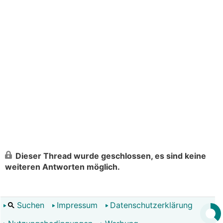
Dieser Thread wurde geschlossen, es sind keine
weiteren Antworten möglich.
Suchen
Impressum
Datenschutzerklärung