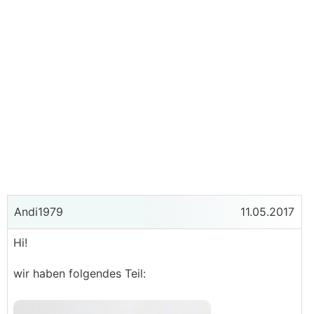
Andi1979
11.05.2017
Hi!
wir haben folgendes Teil: