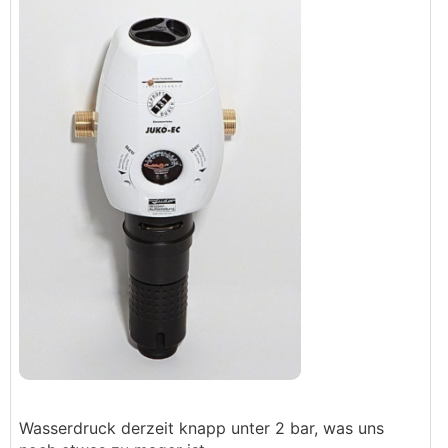
Wasserdruck derzeit knapp unter 2 bar, was uns