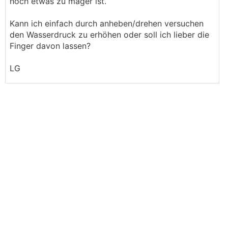
noch etwas zu mager ist.
Kann ich einfach durch anheben/drehen versuchen
den Wasserdruck zu erhöhen oder soll ich lieber die
Finger davon lassen?
LG