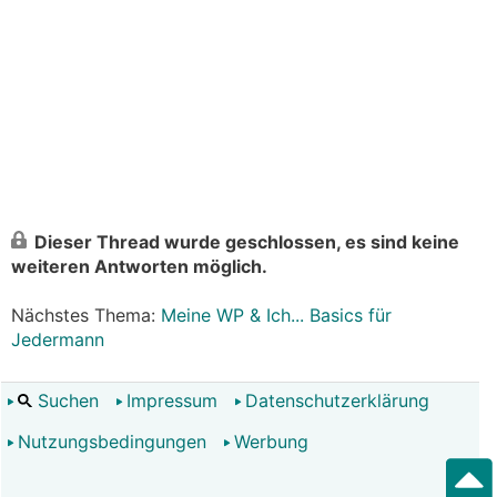
Dieser Thread wurde geschlossen, es sind keine
weiteren Antworten möglich.
Nächstes Thema:
Meine WP & Ich... Basics für
Jedermann
Suchen
Impressum
Datenschutzerklärung
Nutzungsbedingungen
Werbung