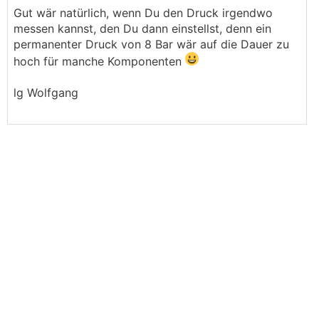
Gut wär natürlich, wenn Du den Druck irgendwo
messen kannst, den Du dann einstellst, denn ein
permanenter Druck von 8 Bar wär auf die Dauer zu
hoch für manche Komponenten
lg Wolfgang