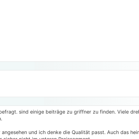
befragt. sind einige beiträge zu griffner zu finden. Viele dr
.
 angesehen und ich denke die Qualität passt. Auch das hei