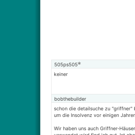
505ps505
keiner
bobthebuilder
schon die detailsuche zu "griffner" 
um die Insolvenz vor einigen Jahren
Wir haben uns auch Griffner-Häuser