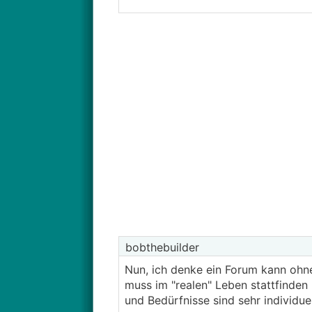
bobthebuilder
Nun, ich denke ein Forum kann ohneh
muss im "realen" Leben stattfinden
und Bedürfnisse sind sehr individue