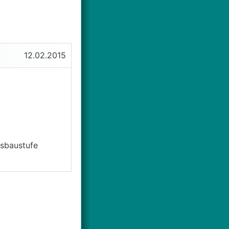
12.02.2015
sbaustufe