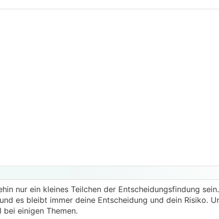
in nur ein kleines Teilchen der Entscheidungsfindung sein.
 und es bleibt immer deine Entscheidung und dein Risiko.
l bei einigen Themen.