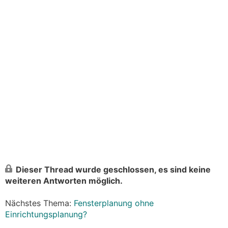
Dieser Thread wurde geschlossen, es sind keine
weiteren Antworten möglich.
Nächstes Thema:
Fensterplanung ohne
Einrichtungsplanung?