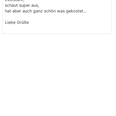
schaut super aus,
hat aber auch ganz schön was gekostet...
Liebe Grüße