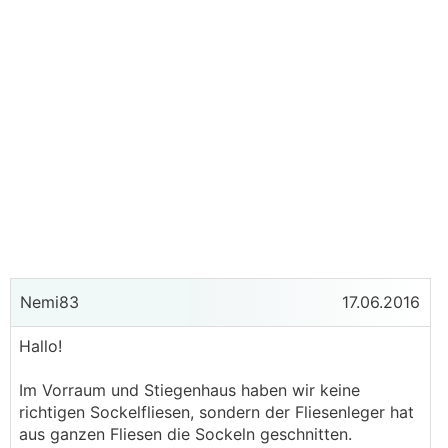
Nemi83
17.06.2016
Hallo!
Im Vorraum und Stiegenhaus haben wir keine
richtigen Sockelfliesen, sondern der Fliesenleger hat
aus ganzen Fliesen die Sockeln geschnitten.