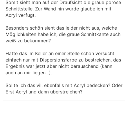
Somit sieht man auf der Draufsicht die graue poröse
Schnittstelle. Zur Wand hin wurde glaube ich mit
Acryl verfugt.
Besonders schön sieht das leider nicht aus, welche
Möglichkeiten habe ich, die graue Schnittkante auch
weiß zu bekommen?
Hätte das im Keller an einer Stelle schon versucht
einfach nur mit Dispersionsfarbe zu bestreichen, das
Ergebnis war jetzt aber nicht berauschend (kann
auch an mir liegen...).
Sollte ich das vil. ebenfalls mit Acryl bedecken? Oder
Erst Acryl und dann überstreichen?