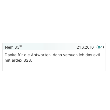
Nemi83
21.6.2016
(
#4
)
Danke für die Antworten, dann versuch ich das evtl.
mit ardex 828.