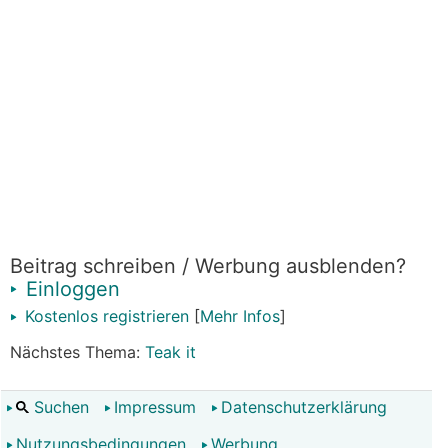
Beitrag schreiben / Werbung ausblenden?
Einloggen
Kostenlos registrieren
[
Mehr Infos
]
Nächstes Thema:
Teak it
Suchen
Impressum
Datenschutzerklärung
Nutzungsbedingungen
Werbung