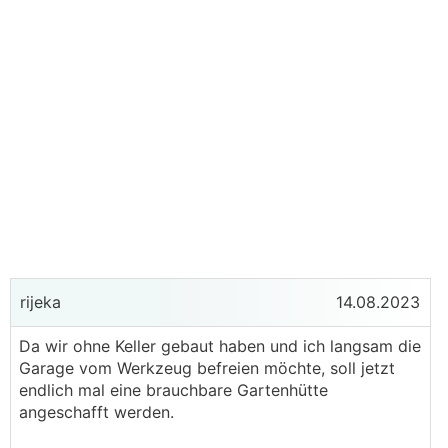
rijeka
14.08.2023
Da wir ohne Keller gebaut haben und ich langsam die
Garage vom Werkzeug befreien möchte, soll jetzt
endlich mal eine brauchbare Gartenhütte
angeschafft werden.