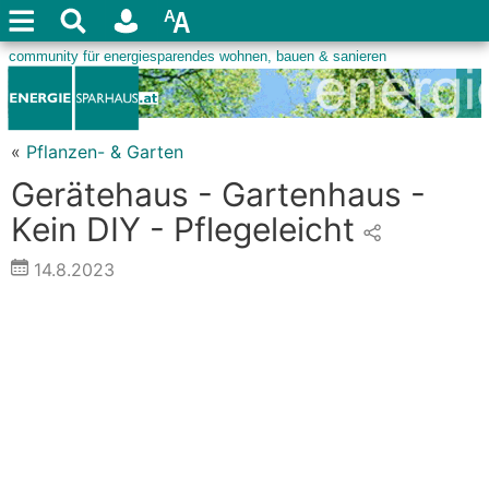
«
Pflanzen- & Garten
Gerätehaus - Gartenhaus -
Kein DIY - Pflegeleicht
14.8.2023