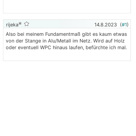
rijeka
14.8.2023
(
#1
)
Also bei meinem Fundamentmaß gibt es kaum etwas
von der Stange in Alu/Metall im Netz. Wird auf Holz
oder eventuell WPC hinaus laufen, befürchte ich mal.